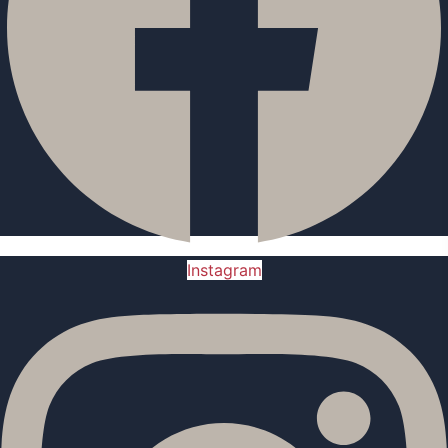
Instagram