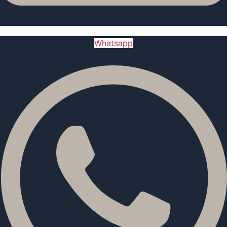
Whatsapp