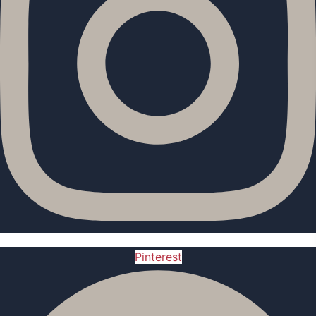
Pinterest