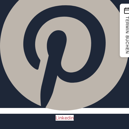
TERMIN BUCH
Linkedin