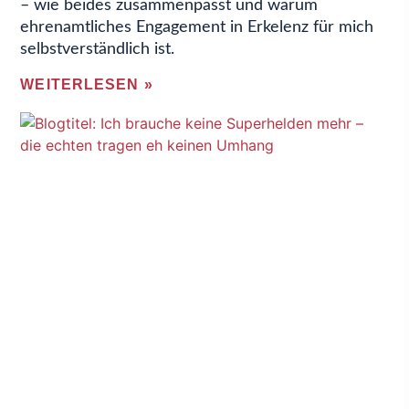
– wie beides zusammenpasst und warum
ehrenamtliches Engagement in Erkelenz für mich
selbstverständlich ist.
WEITERLESEN »