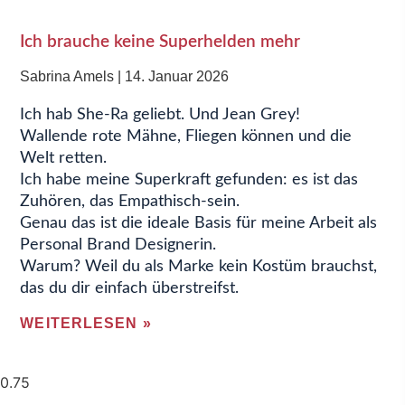
Ich brauche keine Superhelden mehr
Sabrina Amels
14. Januar 2026
Ich hab She-Ra geliebt. Und Jean Grey!
Wallende rote Mähne, Fliegen können und die
Welt retten.
Ich habe meine Superkraft gefunden: es ist das
Zuhören, das Empathisch-sein.
Genau das ist die ideale Basis für meine Arbeit als
Personal Brand Designerin.
Warum? Weil du als Marke kein Kostüm brauchst,
das du dir einfach überstreifst.
WEITERLESEN »