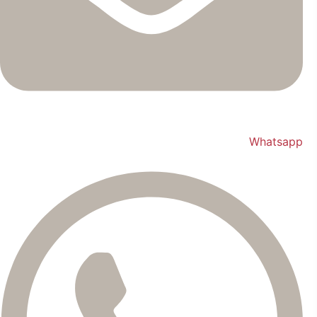
Whatsapp