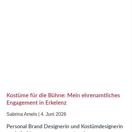
Kostüme für die Bühne: Mein ehrenamtliches
Engagement in Erkelenz
Sabrina Amels
4. Juni 2026
Personal Brand Designerin und Kostümdesignerin