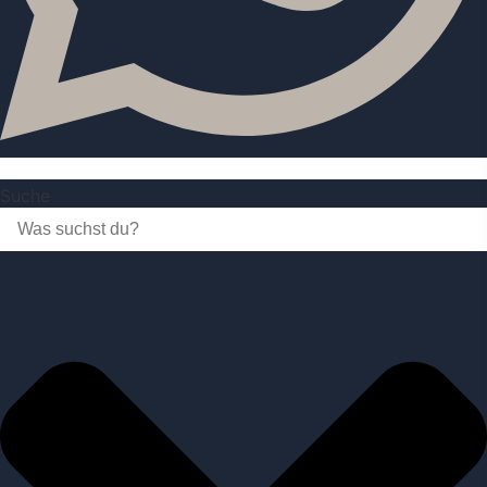
Suche