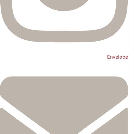
Envelope