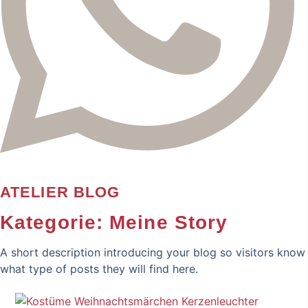
ATELIER BLOG
Kategorie: Meine Story
A short description introducing your blog so visitors know
what type of posts they will find here.