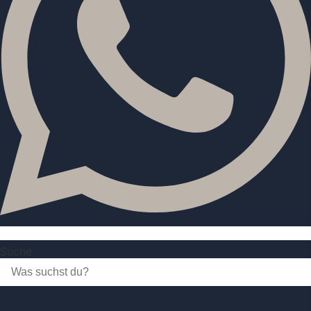
Suche