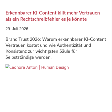
Erkennbarer KI-Content killt mehr Vertrauen
als ein Rechtschreibfehler es je könnte
29. Juli 2026
Brand Trust 2026: Warum erkennbarer KI-Content
Vertrauen kostet und wie Authentizität und
Konsistenz zur wichtigsten Säule für
Selbstständige werden.