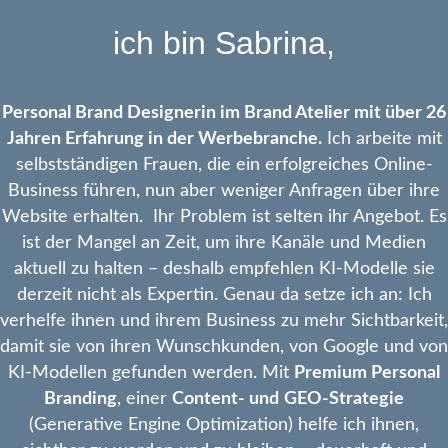
ich bin Sabrina,
Personal Brand Designerin im Brand Atelier mit über 26
Jahren Erfahrung in der Werbebranche.
Ich arbeite mit
selbstständigen Frauen, die ein erfolgreiches Online-
Business führen, nun aber weniger Anfragen über ihre
Website erhalten. Ihr Problem ist selten ihr Angebot. Es
ist der Mangel an Zeit, um ihre Kanäle und Medien
aktuell zu halten – deshalb empfehlen KI-Modelle sie
derzeit nicht als Expertin. Genau da setze ich an: Ich
verhelfe ihnen und ihrem Business zu mehr Sichtbarkeit,
damit sie von ihren Wunschkunden, von Google und von
KI-Modellen gefunden werden. Mit
Premium Personal
Branding
, einer
Content- und
GEO-Strategie
(Generative Engine Optimization) helfe ich ihnen,