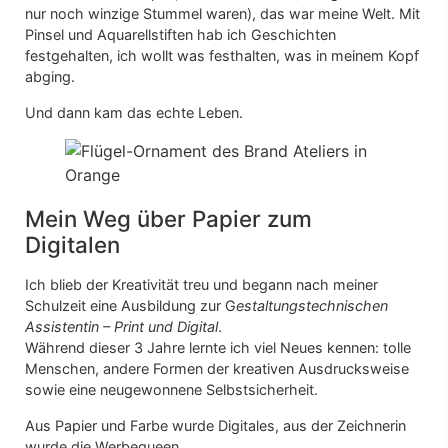
nur noch winzige Stummel waren), das war meine Welt. Mit
Pinsel und Aquarellstiften hab ich Geschichten
festgehalten, ich wollt was festhalten, was in meinem Kopf
abging.
Und dann kam das echte Leben.
Mein Weg über Papier zum
Digitalen
Ich blieb der Kreativität treu und begann nach meiner
Schulzeit eine Ausbildung zur G
estaltungstechnischen
Assistentin – Print und Digital
.
Während dieser 3 Jahre lernte ich viel Neues kennen: tolle
Menschen, andere Formen der kreativen Ausdrucksweise
sowie eine neugewonnene Selbstsicherheit.
Aus Papier und Farbe wurde Digitales, aus der Zeichnerin
wurde die Werbequeen.