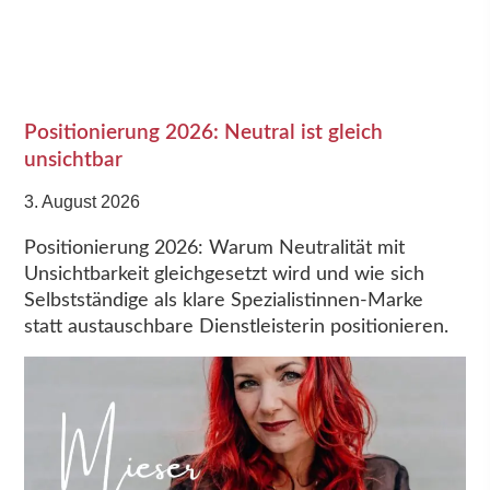
Positionierung 2026: Neutral ist gleich
unsichtbar
3. August 2026
Positionierung 2026: Warum Neutralität mit
Unsichtbarkeit gleichgesetzt wird und wie sich
Selbstständige als klare Spezialistinnen-Marke
statt austauschbare Dienstleisterin positionieren.