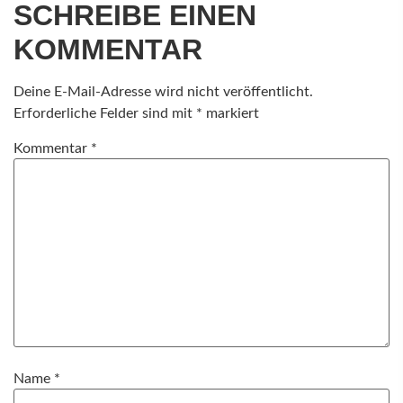
SCHREIBE EINEN
KOMMENTAR
Deine E-Mail-Adresse wird nicht veröffentlicht.
Erforderliche Felder sind mit
*
markiert
Kommentar
*
Name
*