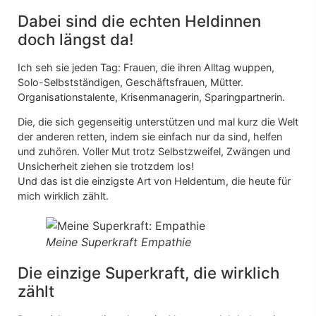
Dabei sind die echten Heldinnen
doch längst da!
Ich seh sie jeden Tag: Frauen, die ihren Alltag wuppen,
Solo-Selbstständigen, Geschäftsfrauen, Mütter.
Organisationstalente, Krisenmanagerin, Sparingpartnerin.
Die, die sich gegenseitig unterstützen und mal kurz die Welt
der anderen retten, indem sie einfach nur da sind, helfen
und zuhören. Voller Mut trotz Selbstzweifel, Zwängen und
Unsicherheit ziehen sie trotzdem los!
Und das ist die einzigste Art von Heldentum, die heute für
mich wirklich zählt.
Meine Superkraft Empathie
Die einzige Superkraft, die wirklich
zählt