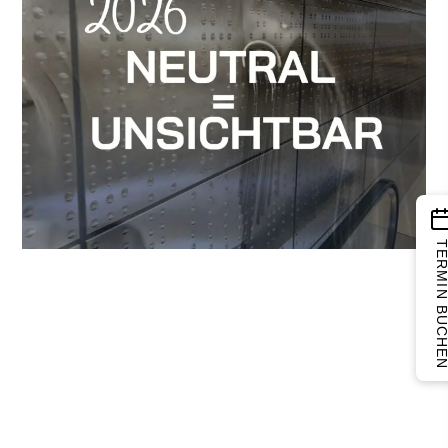
TERMIN BUCH