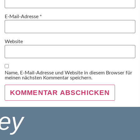
E-Mail-Adresse
*
Website
Name, E-Mail-Adresse und Website in diesem Browser für
meinen nächsten Kommentar speichern.
ey