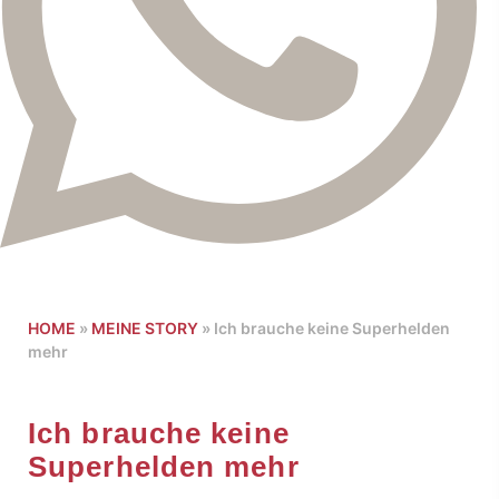
HOME
»
MEINE STORY
»
Ich brauche keine Superhelden
mehr
Ich brauche keine
Superhelden mehr