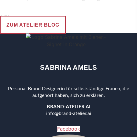
ZUM ATELIER BLOG
SABRINA AMELS
Personal Brand Designerin für selbstständige Frauen, die
aufgehört haben, sich zu erklären.
BRAND-ATELIER.AI
info@brand-atelier.ai
Facebook