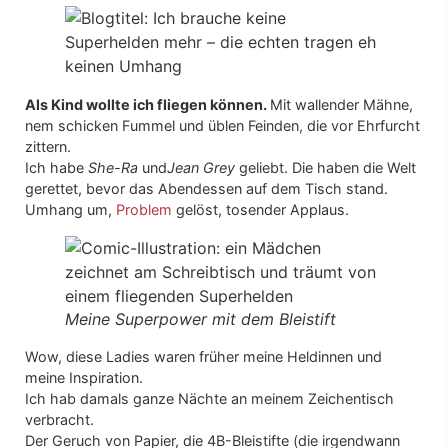
Als Kind wollte ich fliegen können.
Mit wallender Mähne,
nem schicken Fummel und üblen Feinden, die vor Ehrfurcht
zittern.
Ich habe
She-Ra
und
Jean Grey
geliebt. Die haben die Welt
gerettet, bevor das Abendessen auf dem Tisch stand.
Umhang um,
Problem
gelöst, tosender Applaus.
Meine Superpower mit dem Bleistift
Wow, diese Ladies waren früher meine Heldinnen und
meine Inspiration.
Ich hab damals ganze Nächte an meinem Zeichentisch
verbracht.
Der Geruch von Papier, die 4B-Bleistifte (die irgendwann