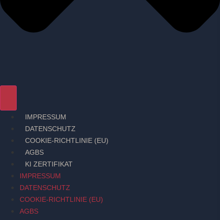
IMPRESSUM
DATENSCHUTZ
COOKIE-RICHTLINIE (EU)
AGBS
KI ZERTIFIKAT
IMPRESSUM
DATENSCHUTZ
COOKIE-RICHTLINIE (EU)
AGBS