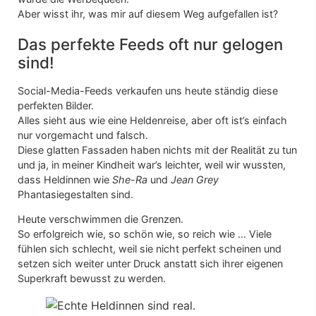
Aber wisst ihr, was mir auf diesem Weg aufgefallen ist?
Das perfekte Feeds oft nur gelogen
sind!
Social-Media-Feeds verkaufen uns heute ständig diese
perfekten Bilder.
Alles sieht aus wie eine Heldenreise, aber oft ist’s einfach
nur vorgemacht und falsch.
Diese glatten Fassaden haben nichts mit der Realität zu tun
und ja, in meiner Kindheit war’s leichter, weil wir wussten,
dass Heldinnen wie
She-Ra
und
Jean Grey
Phantasiegestalten sind.
Heute verschwimmen die Grenzen.
So erfolgreich wie, so schön wie, so reich wie … Viele
fühlen sich schlecht, weil sie nicht perfekt scheinen und
setzen sich weiter unter Druck anstatt sich ihrer eigenen
Superkraft bewusst zu werden.