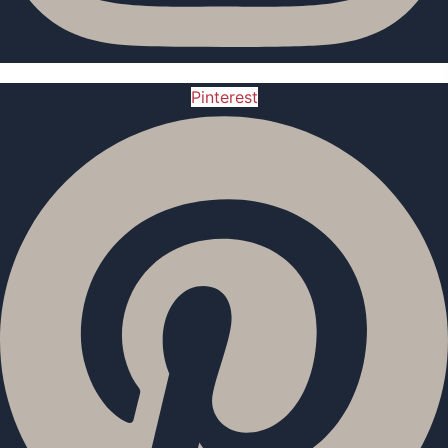
Pinterest