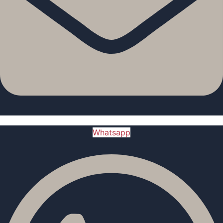
Whatsapp