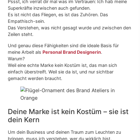
Pssst, ich verrat dir mal was im Vertrauen: Ich hab meine
Superkräfte inzwischen auch gefunden.
Es ist nicht das Fliegen, es ist das Zuhören. Das
Empathisch-sein.
Das Verstehen, was nicht gesagt wurde und zwischen den
Zeilen steht.
Und genau diese Fähigkeiten sind die ideale Basis für
meine Arbeit als
Personal Brand Designerin
.
Warum?
Weil eine echte Marke kein Kostüm ist, das man sich
einfach überstreift. Weil sie da ist, und nur sichtbar
gemacht werden braucht.
Deine Marke ist kein Kostüm – sie ist
dein Kern
Um dein Business und deinen Traum zum Leuchten zu
bringen, muss ich verstehen, wer du wirklich bist.