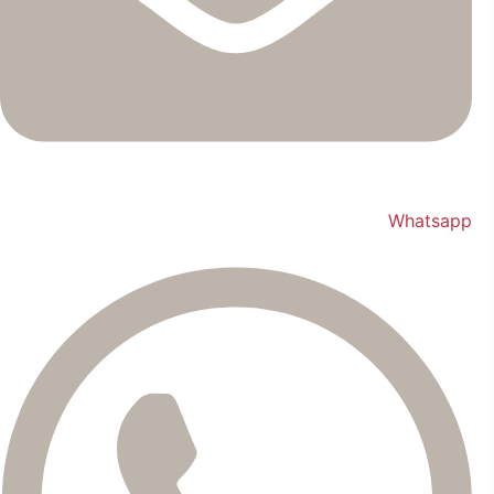
Whatsapp