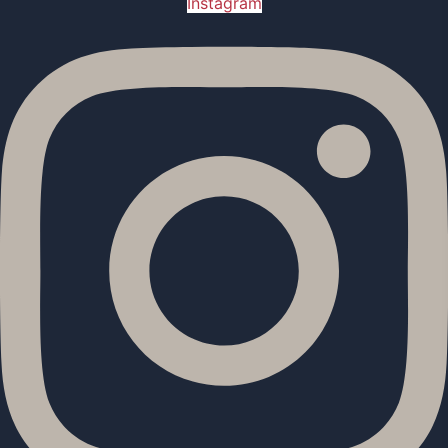
Instagram