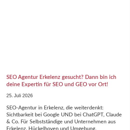
SEO Agentur Erkelenz gesucht? Dann bin ich
deine Expertin für SEO und GEO vor Ort!
25. Juli 2026
SEO-Agentur in Erkelenz, die weiterdenkt:
Sichtbarkeit bei Google UND bei ChatGPT, Claude
& Co. Für Selbstständige und Unternehmen aus
Erkelenz, Hückelhoven und Umgebung.