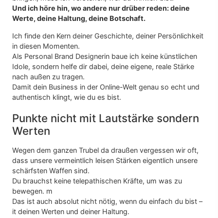
Und ich höre hin, wo andere nur drüber reden: deine
Werte, deine Haltung, deine Botschaft.
Ich finde den Kern deiner Geschichte, deiner Persönlichkeit
in diesen Momenten.
Als Personal Brand Designerin baue ich keine künstlichen
Idole, sondern helfe dir dabei, deine eigene, reale Stärke
nach außen zu tragen.
Damit dein Business in der Online-Welt genau so echt und
authentisch klingt, wie du es bist.
Punkte nicht mit Lautstärke sondern
Werten
Wegen dem ganzen Trubel da draußen vergessen wir oft,
dass unsere vermeintlich leisen Stärken eigentlich unsere
schärfsten Waffen sind.
Du brauchst keine telepathischen Kräfte, um was zu
bewegen. m
Das ist auch absolut nicht nötig, wenn du einfach du bist –
it deinen Werten und deiner Haltung.