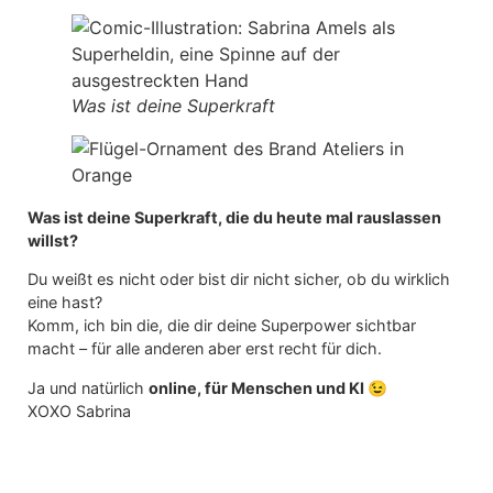
Was ist deine Superkraft
Was ist deine Superkraft, die du heute mal rauslassen
willst?
Du weißt es nicht oder bist dir nicht sicher, ob du wirklich
eine hast?
Komm, ich bin die, die dir deine Superpower sichtbar
macht – für alle anderen aber erst recht für dich.
Ja und natürlich
online, für Menschen und KI
😉
XOXO Sabrina