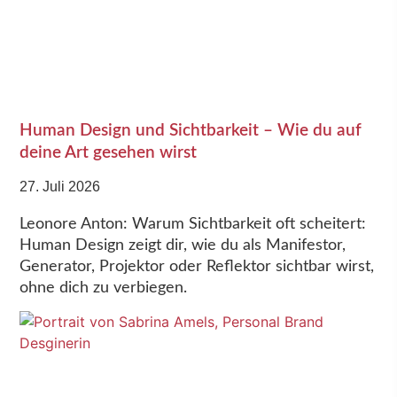
Human Design und Sichtbarkeit – Wie du auf
deine Art gesehen wirst
27. Juli 2026
Leonore Anton: Warum Sichtbarkeit oft scheitert:
Human Design zeigt dir, wie du als Manifestor,
Generator, Projektor oder Reflektor sichtbar wirst,
ohne dich zu verbiegen.