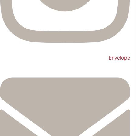
Envelope