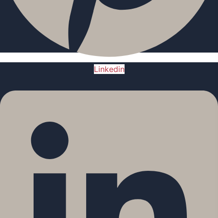
Linkedin