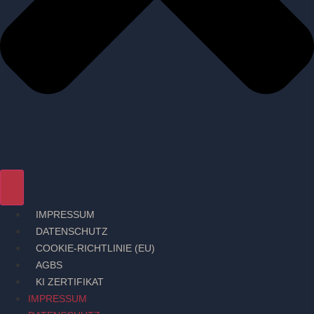
IMPRESSUM
DATENSCHUTZ
COOKIE-RICHTLINIE (EU)
AGBS
KI ZERTIFIKAT
IMPRESSUM