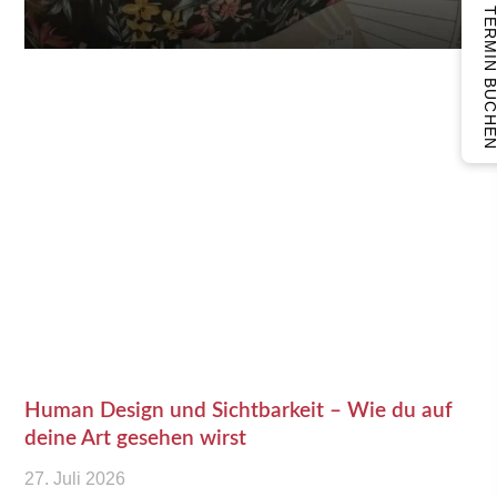
TERMIN BUCH
Human Design und Sichtbarkeit – Wie du auf
deine Art gesehen wirst
27. Juli 2026