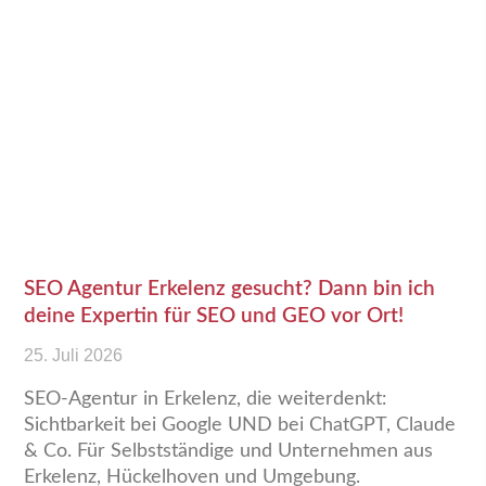
SEO Agentur Erkelenz gesucht? Dann bin ich
deine Expertin für SEO und GEO vor Ort!
25. Juli 2026
SEO-Agentur in Erkelenz, die weiterdenkt:
Sichtbarkeit bei Google UND bei ChatGPT, Claude
& Co. Für Selbstständige und Unternehmen aus
Erkelenz, Hückelhoven und Umgebung.