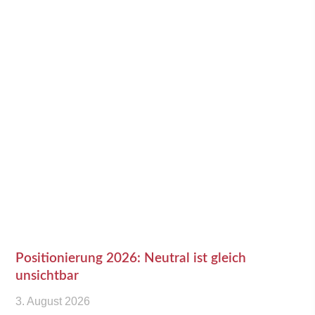
Positionierung 2026: Neutral ist gleich
unsichtbar
3. August 2026