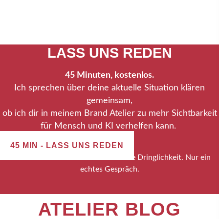
SCHLUSS MIT
UNSICHTBAR
LASS UNS REDEN
45 Minuten, kostenlos.
Ich sprechen über deine aktuelle Situation klären
gemeinsam,
ob ich dir in meinem Brand Atelier zu mehr Sichtbarkeit
für Mensch und KI verhelfen kann.
45 MIN - LASS UNS REDEN
Kein Verkaufsdruck. Keine künstliche Dringlichkeit. Nur ein
echtes Gespräch.
ATELIER BLOG