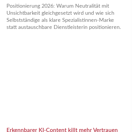
Positionierung 2026: Warum Neutralität mit
Unsichtbarkeit gleichgesetzt wird und wie sich
Selbstständige als klare Spezialistinnen-Marke
statt austauschbare Dienstleisterin positionieren.
Erkennbarer KI-Content killt mehr Vertrauen