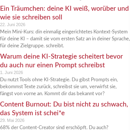
Ein Träumchen: deine KI weiß, worüber und
wie sie schreiben soll
22. Juni 2026
Mein Mini-Kurs: din einmalig eingerichtetes Kontext-System
für deine KI – damit sie vom ersten Satz an in deiner Sprache,
für deine Zielgruppe. schreibt.
Warum deine KI-Strategie scheitert bevor
du auch nur einen Prompt schreibst
1. Juni 2026
Du nutzt Tools ohne KI-Strategie. Du gibst Prompts ein,
bekommst Texte zurück, schreibst sie um, verwirfst sie,
fängst von vorne an. Kommt dir das bekannt vor?
Content Burnout: Du bist nicht zu schwach,
das System ist schei*e
29. Mai 2026
68% der Content-Creator sind erschöpft. Du auch?