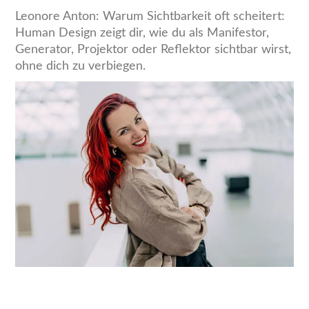
Leonore Anton: Warum Sichtbarkeit oft scheitert:
Human Design zeigt dir, wie du als Manifestor,
Generator, Projektor oder Reflektor sichtbar wirst,
ohne dich zu verbiegen.