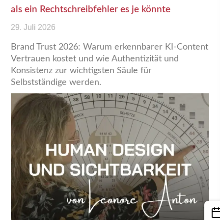
als ein Rechtschreibfehler es je könnte
29. Juli 2026
Brand Trust 2026: Warum erkennbarer KI-Content
Vertrauen kostet und wie Authentizität und
Konsistenz zur wichtigsten Säule für
Selbstständige werden.