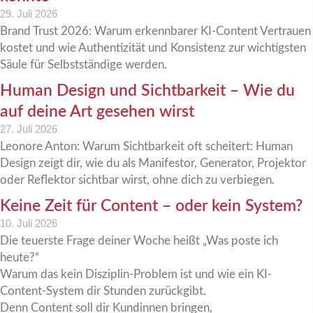
29. Juli 2026
Brand Trust 2026: Warum erkennbarer KI-Content Vertrauen
kostet und wie Authentizität und Konsistenz zur wichtigsten
Säule für Selbstständige werden.
Human Design und Sichtbarkeit – Wie du
auf deine Art gesehen wirst
27. Juli 2026
Leonore Anton: Warum Sichtbarkeit oft scheitert: Human
Design zeigt dir, wie du als Manifestor, Generator, Projektor
oder Reflektor sichtbar wirst, ohne dich zu verbiegen.
Keine Zeit für Content – oder kein System?
10. Juli 2026
Die teuerste Frage deiner Woche heißt „Was poste ich
heute?“
Warum das kein Disziplin-Problem ist und wie ein KI-
Content-System dir Stunden zurückgibt.
Denn Content soll dir Kundinnen bringen,