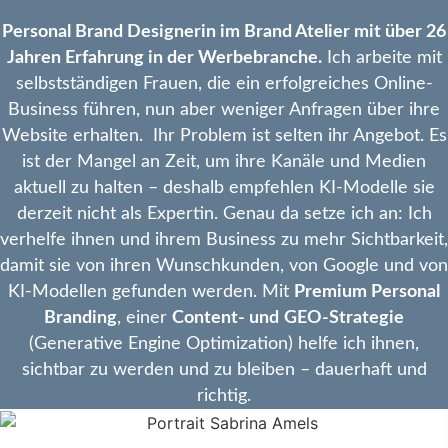
Personal Brand Designerin im Brand Atelier mit über 26
Jahren Erfahrung in der Werbebranche.
Ich arbeite mit
selbstständigen Frauen, die ein erfolgreiches Online-
Business führen, nun aber weniger Anfragen über ihre
Website erhalten. Ihr Problem ist selten ihr Angebot. Es
ist der Mangel an Zeit, um ihre Kanäle und Medien
aktuell zu halten – deshalb empfehlen KI-Modelle sie
derzeit nicht als Expertin. Genau da setze ich an: Ich
verhelfe ihnen und ihrem Business zu mehr Sichtbarkeit,
damit sie von ihren Wunschkunden, von Google und von
KI-Modellen gefunden werden. Mit
Premium Personal
Branding
, einer
Content- und
GEO-Strategie
(Generative Engine Optimization) helfe ich ihnen,
sichtbar zu werden und zu bleiben – dauerhaft und
richtig.