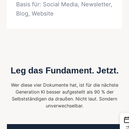
Basis für: Social Media, Newsletter,
Blog, Website
Leg das Fundament. Jetzt.
Wer diese vier Dokumente hat, ist für die nächste
Generation KI besser aufgestellt als 90 % der
Selbstständigen da draußen. Nicht laut. Sondern
unverwechselbar.