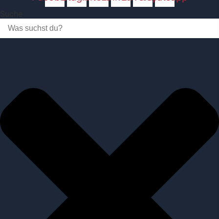
Suche