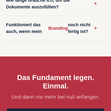
Wie lange brauche ich, um die
Dokumente auszufüllen?
Funktioniert das
noch nicht
Branding
auch, wenn mein
fertig ist?
Das Fundament legen.
Einmal.
Und dann nie mehr bei null anfangen.