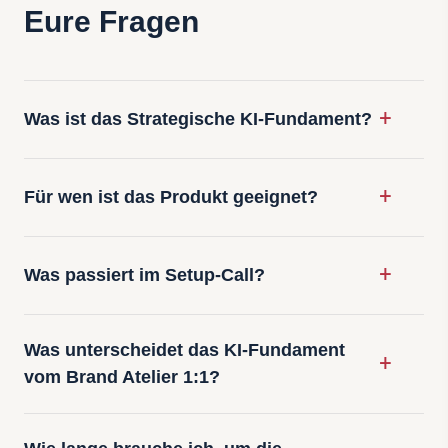
Eure Fragen
Was ist das Strategische KI-Fundament?
Für wen ist das Produkt geeignet?
Was passiert im Setup-Call?
Was unterscheidet das KI-Fundament
vom Brand Atelier 1:1?