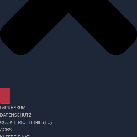
IMPRESSUM
DATENSCHUTZ
COOKIE-RICHTLINIE (EU)
AGBS
KI ZERTIFIKAT