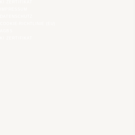
KI ZERTIFIKAT
IMPRESSUM
DATENSCHUTZ
COOKIE-RICHTLINIE (EU)
AGBS
KI ZERTIFIKAT