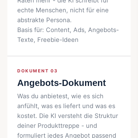
Raten mehr - die KI schreibt für
echte Menschen, nicht für eine
abstrakte Persona.
Basis für: Content, Ads, Angebots-
Texte, Freebie-Ideen
DOKUMENT 03
Angebots-Dokument
Was du anbietest, wie es sich
anfühlt, was es liefert und was es
kostet. Die KI versteht die Struktur
deiner Produkttreppe - und
formuliert jedes Angebot passend