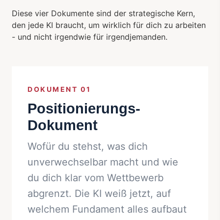
Diese vier Dokumente sind der strategische Kern,
den jede KI braucht, um wirklich für dich zu arbeiten
- und nicht irgendwie für irgendjemanden.
DOKUMENT 01
Positionierungs-
Dokument
Wofür du stehst, was dich
unverwechselbar macht und wie
du dich klar vom Wettbewerb
abgrenzt. Die KI weiß jetzt, auf
welchem Fundament alles aufbaut