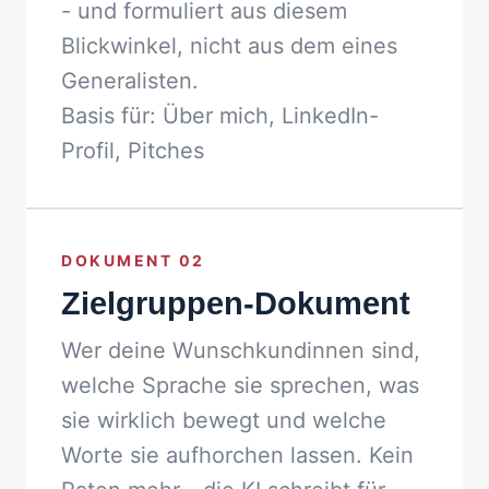
- und formuliert aus diesem
Blickwinkel, nicht aus dem eines
Generalisten.
Basis für: Über mich, LinkedIn-
Profil, Pitches
DOKUMENT 02
Zielgruppen-Dokument
Wer deine Wunschkundinnen sind,
welche Sprache sie sprechen, was
sie wirklich bewegt und welche
Worte sie aufhorchen lassen. Kein