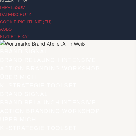
IMPRESSUM
DATENSCHUTZ
COOKIE-RICHTLINIE (EU)
AGBS
KI ZERTIFIKAT
BRAND SIGNAL
BRAND RELAUNCH INTENSIVE
ACTION BRANDING WORKSHOP
ÜBER MICH
KI-STRATEGIE TOOLSET
BRAND SIGNAL
BRAND RELAUNCH INTENSIVE
ACTION BRANDING WORKSHOP
ÜBER MICH
KI-STRATEGIE TOOLSET