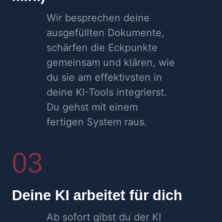
Wir besprechen deine
ausgefüllten Dokumente,
schärfen die Eckpunkte
gemeinsam und klären, wie
du sie am effektivsten in
deine KI-Tools integrierst.
Du gehst mit einem
fertigen System raus.
03
Deine KI arbeitet für dich
Ab sofort gibst du der KI