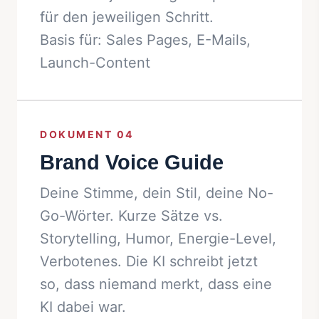
für den jeweiligen Schritt.
Basis für: Sales Pages, E-Mails,
Launch-Content
DOKUMENT 04
Brand Voice Guide
Deine Stimme, dein Stil, deine No-
Go-Wörter. Kurze Sätze vs.
Storytelling, Humor, Energie-Level,
Verbotenes. Die KI schreibt jetzt
so, dass niemand merkt, dass eine
KI dabei war.