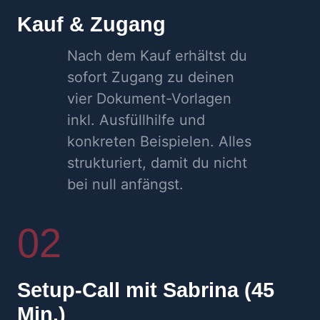
Kauf & Zugang
Nach dem Kauf erhältst du
sofort Zugang zu deinen
vier Dokument-Vorlagen
inkl. Ausfüllhilfe und
konkreten Beispielen. Alles
strukturiert, damit du nicht
bei null anfängst.
02
Setup-Call mit Sabrina (45
Min.)