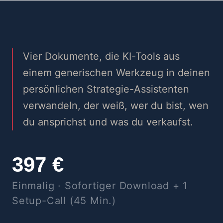
Vier Dokumente, die KI-Tools aus
einem generischen Werkzeug in deinen
persönlichen Strategie-Assistenten
verwandeln, der weiß, wer du bist, wen
du ansprichst und was du verkaufst.
397 €
Einmalig · Sofortiger Download + 1
Setup-Call (45 Min.)