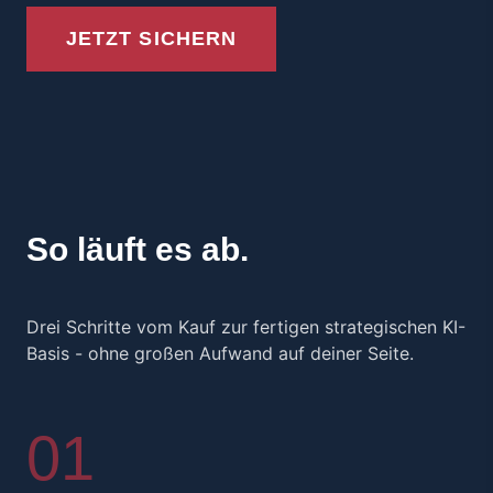
JETZT SICHERN
So läuft es ab.
Drei Schritte vom Kauf zur fertigen strategischen KI-
Basis - ohne großen Aufwand auf deiner Seite.
01