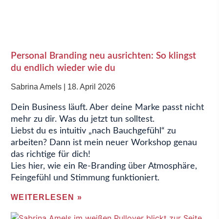
Personal Branding neu ausrichten: So klingst
du endlich wieder wie du
Sabrina Amels
18. April 2026
Dein Business läuft. Aber deine Marke passt nicht
mehr zu dir. Was du jetzt tun solltest.
Liebst du es intuitiv „nach Bauchgefühl“ zu
arbeiten? Dann ist mein neuer Workshop genau
das richtige für dich!
Lies hier, wie ein Re-Branding über Atmosphäre,
Feingefühl und Stimmung funktioniert.
WEITERLESEN »