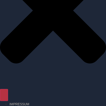
IMPRESSUM