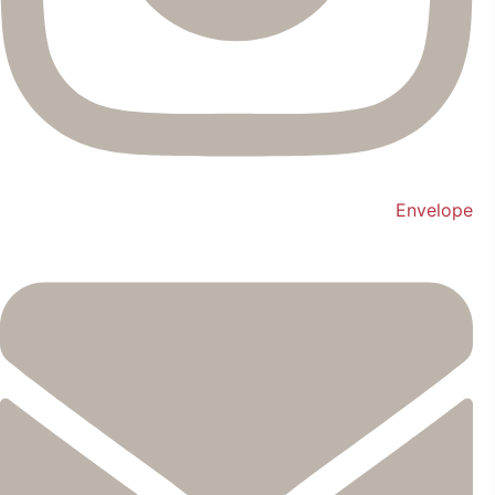
Envelope