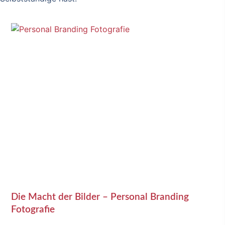
Die Macht der Bilder – Personal Branding
Fotografie