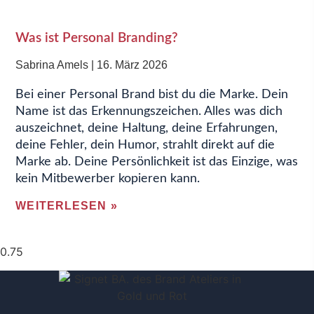
Was ist Personal Branding?
Sabrina Amels
16. März 2026
Bei einer Personal Brand bist du die Marke. Dein
Name ist das Erkennungszeichen. Alles was dich
auszeichnet, deine Haltung, deine Erfahrungen,
deine Fehler, dein Humor, strahlt direkt auf die
Marke ab. Deine Persönlichkeit ist das Einzige, was
kein Mitbewerber kopieren kann.
WEITERLESEN »