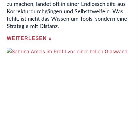
zu machen, landet oft in einer Endlosschleife aus
Korrekturdurchgängen und Selbstzweifeln. Was
fehlt, ist nicht das Wissen um Tools, sondern eine
Strategie mit Distanz.
WEITERLESEN »