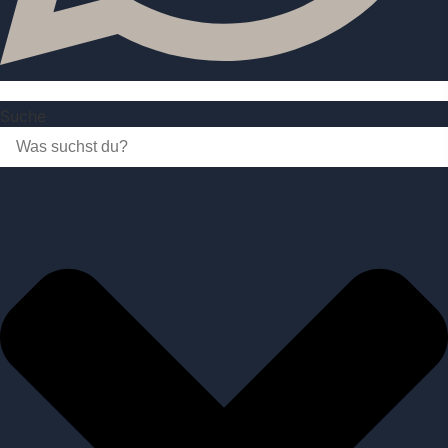
Suche