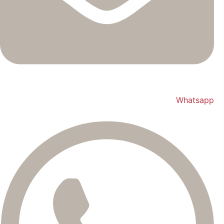
Whatsapp