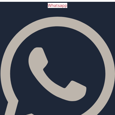
Whatsapp