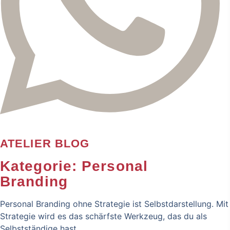
ATELIER BLOG
Kategorie: Personal
Branding
Personal Branding ohne Strategie ist Selbstdarstellung. Mit
Strategie wird es das schärfste Werkzeug, das du als
Selbstständige hast.