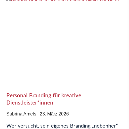
Personal Branding für kreative
Dienstleister*innen
Sabrina Amels
23. März 2026
Wer versucht, sein eigenes Branding „nebenher“