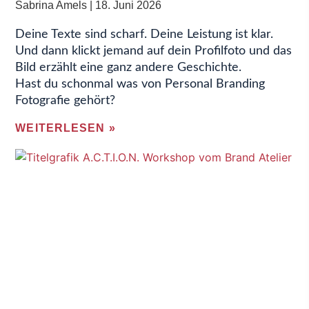
Sabrina Amels
18. Juni 2026
Deine Texte sind scharf. Deine Leistung ist klar.
Und dann klickt jemand auf dein Profilfoto und das
Bild erzählt eine ganz andere Geschichte.
Hast du schonmal was von Personal Branding
Fotografie gehört?
WEITERLESEN »