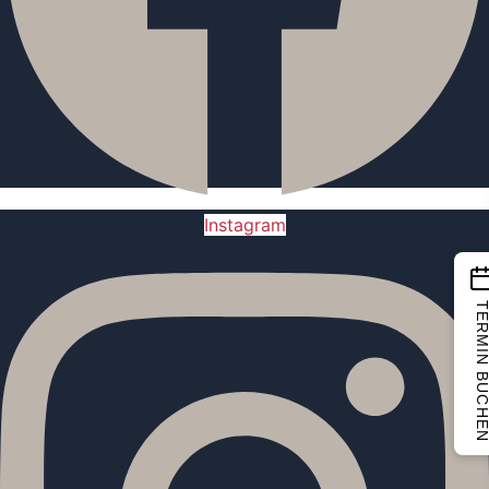
Instagram
TERMIN BUCH