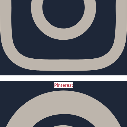
Pinterest