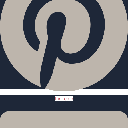
Linkedin