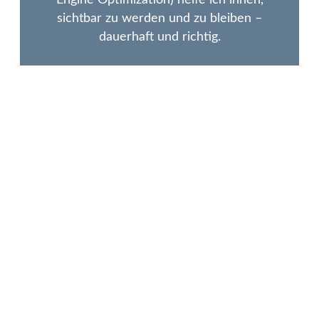
sichtbar zu werden und zu bleiben –
dauerhaft und richtig.