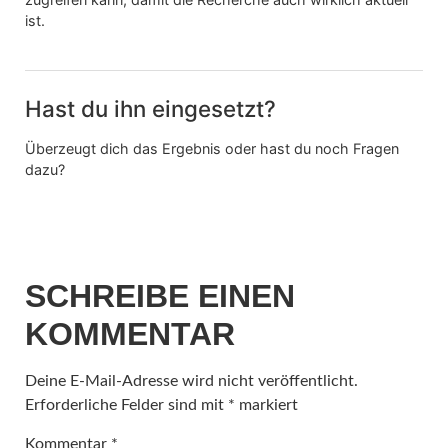
ist.
Hast du ihn eingesetzt?
Überzeugt dich das Ergebnis oder hast du noch Fragen
dazu?
SCHREIBE EINEN
KOMMENTAR
Deine E-Mail-Adresse wird nicht veröffentlicht.
Erforderliche Felder sind mit
*
markiert
Kommentar
*