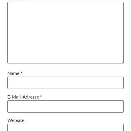
Name
*
E-Mail-Adresse
*
Website