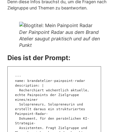
Denn diese Infos brauchst du, um die Fragen nach
Zielgruppe und Themen zu beantworten.
Der Painpoint Radar aus dem Brand
Atelier saugut praktisch und auf den
Punkt
Dies ist der Prompt:
---

name: brandatelier-painpoint-radar

description: |

  Recherchiert wöchentlich aktuelle, 
echte Painpoints der Zielgruppe 
eines/einer

  Solopreneurs, Solopreneurin und 
erstellt daraus ein strukturiertes 
Painpoint-Radar-

  Dokument, für den persönlichen KI-
Strategie-

  Assistenten. Fragt Zielgruppe und 