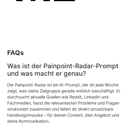
KNO
FAQs
Was ist der Painpoint-Radar-Prompt
und was macht er genau?
Der Painpoint-Radar ist ein KI-Prompt, der dir jede Woche
zeigt, was deine Zielgruppe gerade wirklich beschäftigt. Er
durchsucht aktuelle Quellen wie Reddit, LinkedIn und
Fachmedien, fasst die relevantesten Probleme und Fragen
strukturiert zusammen und liefert dir direkt umsetzbare
Handlungsimpulse – für deinen Content, dein Angebot und
deine Kommunikation.