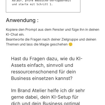
Ablauf, prüfe Websuche-Verfügbarkeit 
Anwendung :
Kopiere den Prompt aus dem Fenster und füge ihn in deinen
KI-Chat ein.
Beantworte die Fragen nach deiner Zielgruppe und deinen
Themen und lass die Magie geschehen 🙂
Hast du Fragen dazu, wie du KI-
Assets einfach, sinnvoll und
ressourcenschonend für dein
Business einsetzen kannst?
Im Brand Atelier helfe ich dir sehr
gerne dabei, dein KI-Setup für
dich und dein Business optimal