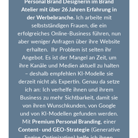
Personal Brand Designerin im Brand
Atelier mit über 26 Jahren Erfahrung in
der Werbebranche.
Ich arbeite mit
selbstständigen Frauen, die ein
erfolgreiches Online-Business führen, nun
aber weniger Anfragen über ihre Website
erhalten. Ihr Problem ist selten ihr
Angebot. Es ist der Mangel an Zeit, um
ihre Kanäle und Medien aktuell zu halten
– deshalb empfehlen KI-Modelle sie
derzeit nicht als Expertin. Genau da setze
ich an: Ich verhelfe ihnen und ihrem
Business zu mehr Sichtbarkeit, damit sie
von ihren Wunschkunden, von Google
und von KI-Modellen gefunden werden.
Mit
Premium Personal Branding
, einer
Content- und
GEO-Strategie
(Generative
Engine Optimization) helfe ich ihnen,