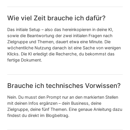
Wie viel Zeit brauche ich dafür?
Das initiale Setup – also das hereinkopieren in deine KI,
sowie die Beantwortung der zwei initialen Fragen nach
Zielgruppe und Themen, dauert etwa eine Minute. Die
wöchentliche Nutzung danach ist eine Sache von wenigen
Klicks. Die KI erledigt die Recherche, du bekommst das
fertige Dokument.
Brauche ich technisches Vorwissen?
Nein. Du musst den Prompt nur an den markierten Stellen
mit deinen Infos ergänzen – dein Business, deine
Zielgruppe, deine fünf Themen. Eine genaue Anleitung dazu
findest du direkt im Blogbeitrag.