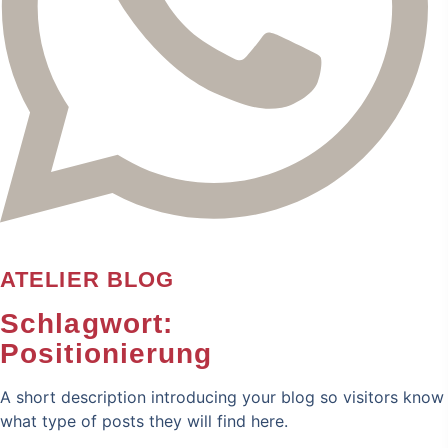
ATELIER BLOG
Schlagwort:
Positionierung
A short description introducing your blog so visitors know
what type of posts they will find here.