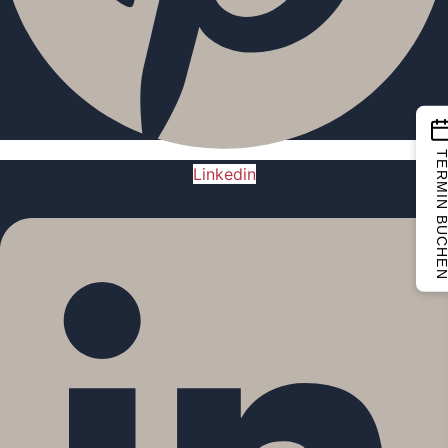
TERMIN BUCH
Linkedin