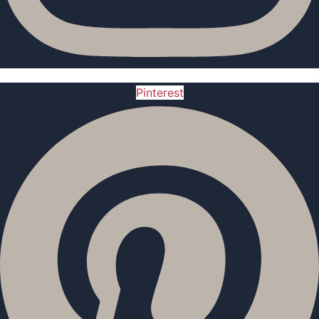
Pinterest