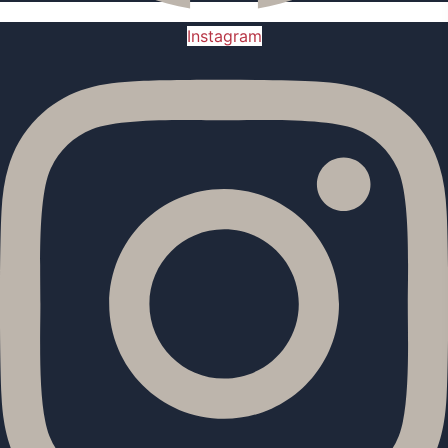
Instagram