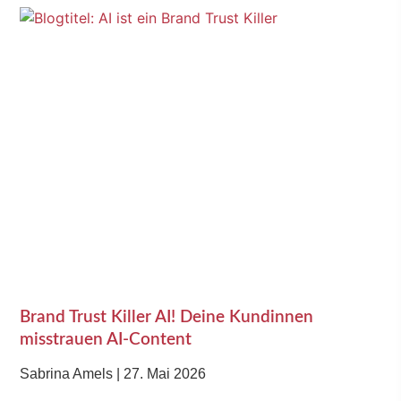
Brand Trust Killer AI! Deine Kundinnen
misstrauen AI-Content
Sabrina Amels
27. Mai 2026