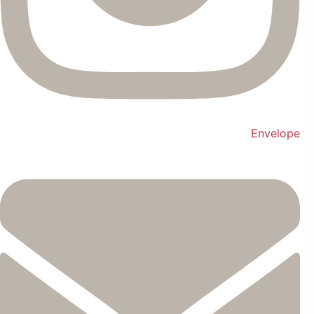
Envelope