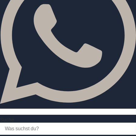
Suche