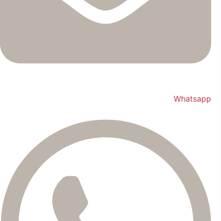
Whatsapp