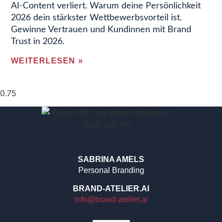
AI-Content verliert. Warum deine Persönlichkeit
2026 dein stärkster Wettbewerbsvorteil ist.
Gewinne Vertrauen und Kundinnen mit Brand
Trust in 2026.
WEITERLESEN »
SABRINA AMELS
Personal Branding
BRAND-ATELIER.AI
info@brand-atelier.ai