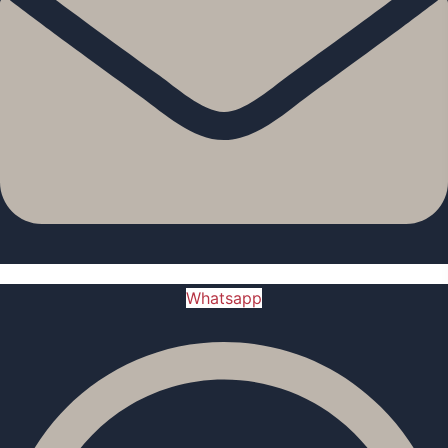
Whatsapp