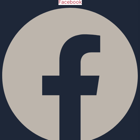
Facebook