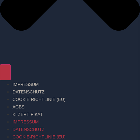
IMPRESSUM
DATENSCHUTZ
COOKIE-RICHTLINIE (EU)
AGBS
KI ZERTIFIKAT
IMPRESSUM
DATENSCHUTZ
COOKIE-RICHTLINIE (EU)