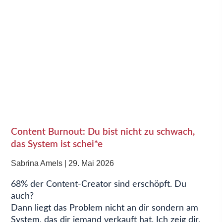
Content Burnout: Du bist nicht zu schwach,
das System ist schei*e
Sabrina Amels
29. Mai 2026
68% der Content-Creator sind erschöpft. Du
auch?
Dann liegt das Problem nicht an dir sondern am
System, das dir jemand verkauft hat. Ich zeig dir,