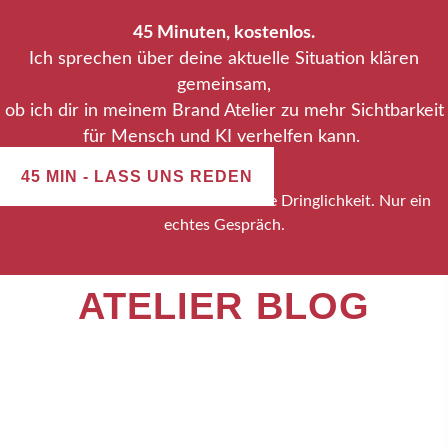
45 Minuten, kostenlos.
Ich sprechen über deine aktuelle Situation klären
gemeinsam,
ob ich dir in meinem Brand Atelier zu mehr Sichtbarkeit
für Mensch und KI verhelfen kann.
45 MIN - LASS UNS REDEN
Kein Verkaufsdruck. Keine künstliche Dringlichkeit. Nur ein
echtes Gespräch.
ATELIER BLOG