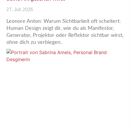
27. Juli 2026
Leonore Anton: Warum Sichtbarkeit oft scheitert:
Human Design zeigt dir, wie du als Manifestor,
Generator, Projektor oder Reflektor sichtbar wirst,
ohne dich zu verbiegen.