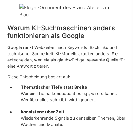
Warum KI-Suchmaschinen anders
funktionieren als Google
Google rankt Webseiten nach Keywords, Backlinks und
technischer Sauberkeit. KI-Modelle arbeiten anders. Sie
entscheiden, wen sie als glaubwürdige, relevante Quelle für
eine Antwort zitieren.
Diese Entscheidung basiert auf:
Thematischer Tiefe statt Breite
Wer ein Thema konsequent belegt, wird erkannt.
Wer über alles schreibt, wird ignoriert.
Konsistenz über Zeit
Wiederkehrende Signale zu denselben Themen, über
Wochen und Monate.