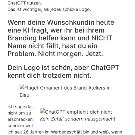
ChatGPT nutzen.
Das ist wichtiger, als jedes schicke Logo.
Wenn deine Wunschkundin heute
eine KI fragt, wer ihr bei ihrem
Branding helfen kann und NICHT
Name nicht fällt, hast du ein
Problem. Nicht morgen. Jetzt.
Dein Logo ist schön, aber ChatGPT
kennt dich trotzdem nicht.
Ich sage das
nicht um zu
Kein Zufall sondern hausgemacht
erschrecken,
sondern weil
ich seit 26 Jahren im Werbegeschäft bin und weiß, wann