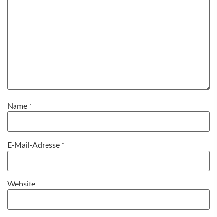
Name
*
E-Mail-Adresse
*
Website