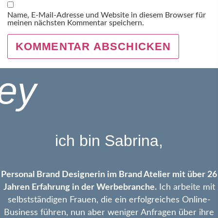
Name, E-Mail-Adresse und Website in diesem Browser für
meinen nächsten Kommentar speichern.
ey
ich bin Sabrina,
Personal Brand Designerin im Brand Atelier mit über 26
Jahren Erfahrung in der Werbebranche.
Ich arbeite mit
selbstständigen Frauen, die ein erfolgreiches Online-
Business führen, nun aber weniger Anfragen über ihre