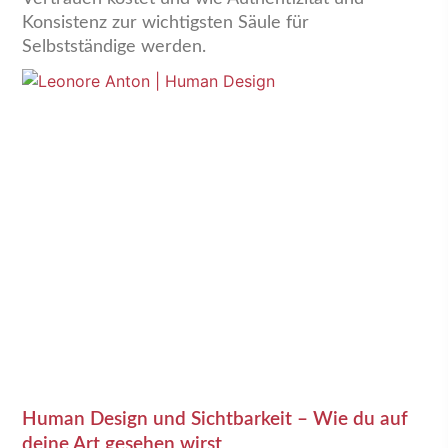
Konsistenz zur wichtigsten Säule für
Selbstständige werden.
Human Design und Sichtbarkeit – Wie du auf
deine Art gesehen wirst