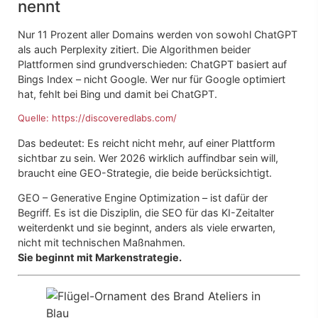
nennt
Nur 11 Prozent aller Domains werden von sowohl ChatGPT
als auch Perplexity zitiert. Die Algorithmen beider
Plattformen sind grundverschieden: ChatGPT basiert auf
Bings Index – nicht Google. Wer nur für Google optimiert
hat, fehlt bei Bing und damit bei ChatGPT.
Quelle: https://discoveredlabs.com/
Das bedeutet: Es reicht nicht mehr, auf einer Plattform
sichtbar zu sein. Wer 2026 wirklich auffindbar sein will,
braucht eine GEO-Strategie, die beide berücksichtigt.
GEO – Generative Engine Optimization – ist dafür der
Begriff. Es ist die Disziplin, die SEO für das KI-Zeitalter
weiterdenkt und sie beginnt, anders als viele erwarten,
nicht mit technischen Maßnahmen.
Sie beginnt mit Markenstrategie.