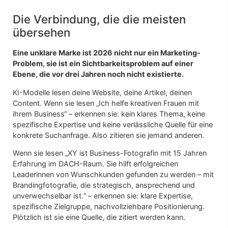
Die Verbindung, die die meisten
übersehen
Eine unklare Marke ist 2026 nicht nur ein Marketing-
Problem, sie ist ein Sichtbarkeitsproblem auf einer
Ebene, die vor drei Jahren noch nicht existierte.
KI-Modelle lesen deine Website, deine Artikel, deinen
Content. Wenn sie lesen „Ich helfe kreativen Frauen mit
ihrem Business“ – erkennen sie: kein klares Thema, keine
spezifische Expertise und keine verlässliche Quelle für eine
konkrete Suchanfrage. Also zitieren sie jemand anderen.
Wenn sie lesen „XY ist Business-Fotografin mit 15 Jahren
Erfahrung im DACH-Raum. Sie hilft erfolgreichen
Leaderinnen von Wunschkunden gefunden zu werden – mit
Brandingfotografie, die strategisch, ansprechend und
unverwechselbar ist.“ – erkennen sie: klare Expertise,
spezifische Zielgruppe, nachvollziehbare Positionierung.
Plötzlich ist sie eine Quelle, die zitiert werden kann.