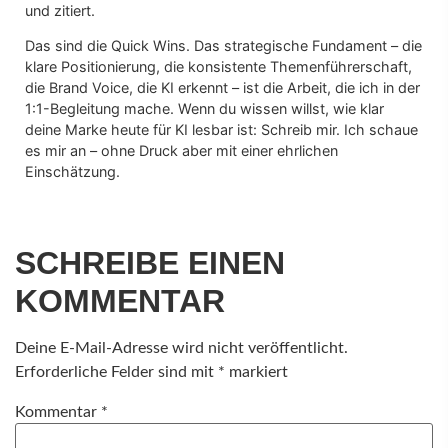
und zitiert.
Das sind die Quick Wins. Das strategische Fundament – die
klare Positionierung, die konsistente Themenführerschaft,
die Brand Voice, die KI erkennt – ist die Arbeit, die ich in der
1:1-Begleitung mache. Wenn du wissen willst, wie klar
deine Marke heute für KI lesbar ist: Schreib mir. Ich schaue
es mir an – ohne Druck aber mit einer ehrlichen
Einschätzung.
SCHREIBE EINEN
KOMMENTAR
Deine E-Mail-Adresse wird nicht veröffentlicht.
Erforderliche Felder sind mit
*
markiert
Kommentar
*