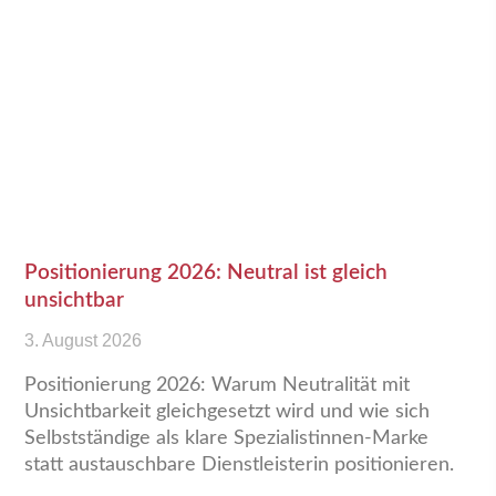
Positionierung 2026: Neutral ist gleich
unsichtbar
3. August 2026
Positionierung 2026: Warum Neutralität mit
Unsichtbarkeit gleichgesetzt wird und wie sich
Selbstständige als klare Spezialistinnen-Marke
statt austauschbare Dienstleisterin positionieren.