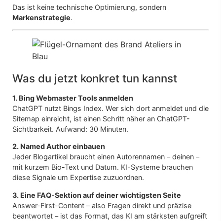
Das ist keine technische Optimierung, sondern
Markenstrategie
.
Was du jetzt konkret tun kannst
1. Bing Webmaster Tools anmelden
ChatGPT nutzt Bings Index. Wer sich dort anmeldet und die
Sitemap einreicht, ist einen Schritt näher an ChatGPT-
Sichtbarkeit. Aufwand: 30 Minuten.
2. Named Author einbauen
Jeder Blogartikel braucht einen Autorennamen – deinen –
mit kurzem Bio-Text und Datum. KI-Systeme brauchen
diese Signale um Expertise zuzuordnen.
3. Eine FAQ-Sektion auf deiner wichtigsten Seite
Answer-First-Content – also Fragen direkt und präzise
beantwortet – ist das Format, das KI am stärksten aufgreift