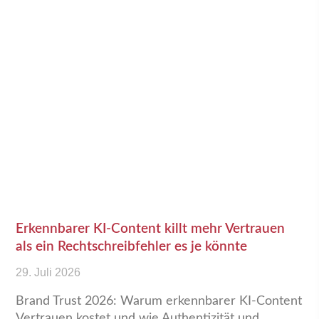
Erkennbarer KI-Content killt mehr Vertrauen
als ein Rechtschreibfehler es je könnte
29. Juli 2026
Brand Trust 2026: Warum erkennbarer KI-Content
Vertrauen kostet und wie Authentizität und