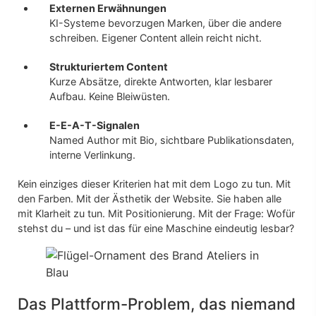
Externen Erwähnungen
KI-Systeme bevorzugen Marken, über die andere
schreiben. Eigener Content allein reicht nicht.
Strukturiertem Content
Kurze Absätze, direkte Antworten, klar lesbarer
Aufbau. Keine Bleiwüsten.
E-E-A-T-Signalen
Named Author mit Bio, sichtbare Publikationsdaten,
interne Verlinkung.
Kein einziges dieser Kriterien hat mit dem Logo zu tun. Mit
den Farben. Mit der Ästhetik der Website. Sie haben alle
mit Klarheit zu tun. Mit Positionierung. Mit der Frage: Wofür
stehst du – und ist das für eine Maschine eindeutig lesbar?
Das Plattform-Problem, das niemand