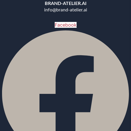
BRAND-ATELIER.AI
info@brand-atelier.ai
Facebook