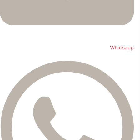
Whatsapp