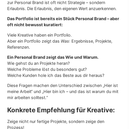
zur Personal Brand ist oft nicht Strategie – sondern
Erlaubnis. Die Erlaubnis, den eigenen Wert anzuerkennen.
Das Portfolio ist bereits ein Stück Personal Brand – aber
oft nicht bewusst kuratiert:
Viele Kreative haben ein Portfolio.
Aber ein Portfolio zeigt das
Was
: Ergebnisse, Projekte,
Referenzen.
Ein Personal Brand zeigt das Wie und Warum.
Wie gehst du an Projekte heran?
Welche Probleme löst du besonders gut?
Welche Kunden hole ich das Beste aus dir heraus?
Diese Fragen machen den Unterschied zwischen „Hier ist
meine Arbeit“ und „Hier bin ich – und das ist warum du mit
mir arbeiten solltest.“
Konkrete Empfehlung für Kreative:
Zeige nicht nur fertige Projekte, sondern zeige den
Prozess!