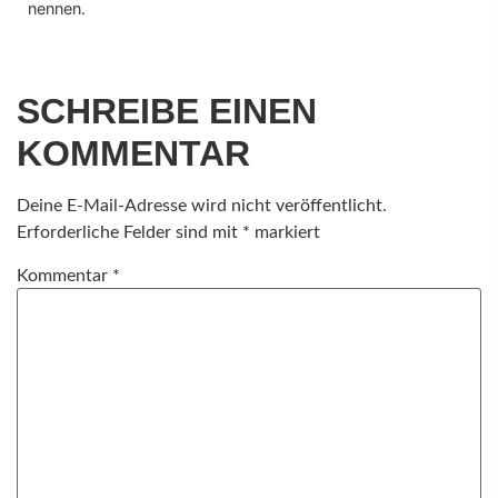
nennen.
SCHREIBE EINEN
KOMMENTAR
Deine E-Mail-Adresse wird nicht veröffentlicht.
Erforderliche Felder sind mit
*
markiert
Kommentar
*