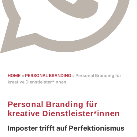
HOME
»
PERSONAL BRANDING
»
Personal Branding für
kreative Dienstleister*innen
Personal Branding für
kreative Dienstleister*innen
Imposter trifft auf Perfektionismus