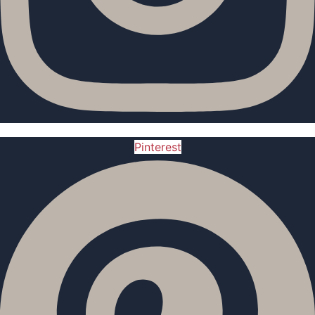
Pinterest