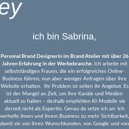
ey
ich bin Sabrina,
Personal Brand Designerin im Brand Atelier mit über 26
Jahren Erfahrung in der Werbebranche.
Ich arbeite mit
selbstständigen Frauen, die ein erfolgreiches Online-
Business führen, nun aber weniger Anfragen über ihre
Website erhalten. Ihr Problem ist selten ihr Angebot. Es
ist der Mangel an Zeit, um ihre Kanäle und Medien
aktuell zu halten – deshalb empfehlen KI-Modelle sie
derzeit nicht als Expertin. Genau da setze ich an: Ich
verhelfe ihnen und ihrem Business zu mehr Sichtbarkeit,
damit sie von ihren Wunschkunden, von Google und von