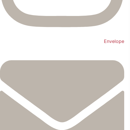
Envelope