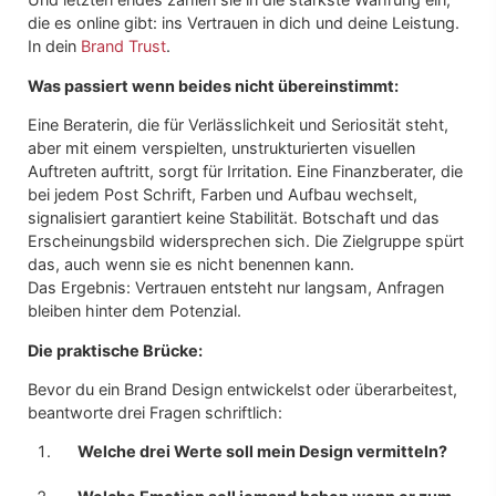
die es online gibt: ins Vertrauen in dich und deine Leistung.
In dein
Brand Trust
.
Was passiert wenn beides nicht übereinstimmt:
Eine Beraterin, die für Verlässlichkeit und Seriosität steht,
aber mit einem verspielten, unstrukturierten visuellen
Auftreten auftritt, sorgt für Irritation. Eine Finanzberater, die
bei jedem Post Schrift, Farben und Aufbau wechselt,
signalisiert garantiert keine Stabilität. Botschaft und das
Erscheinungsbild widersprechen sich. Die Zielgruppe spürt
das, auch wenn sie es nicht benennen kann.
Das Ergebnis: Vertrauen entsteht nur langsam, Anfragen
bleiben hinter dem Potenzial.
Die praktische Brücke:
Bevor du ein Brand Design entwickelst oder überarbeitest,
beantworte drei Fragen schriftlich:
Welche drei Werte soll mein Design vermitteln?