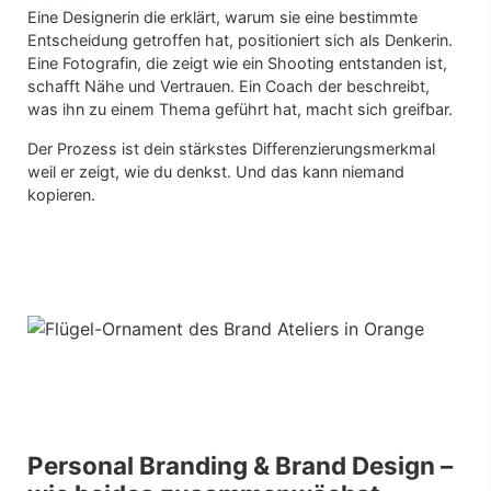
Eine Designerin die erklärt, warum sie eine bestimmte
Entscheidung getroffen hat, positioniert sich als Denkerin.
Eine Fotografin, die zeigt wie ein Shooting entstanden ist,
schafft Nähe und Vertrauen. Ein Coach der beschreibt,
was ihn zu einem Thema geführt hat, macht sich greifbar.
Der Prozess ist dein stärkstes Differenzierungsmerkmal
weil er zeigt, wie du denkst. Und das kann niemand
kopieren.
Personal Branding & Brand Design –