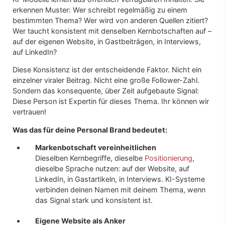
erkennen Muster: Wer schreibt regelmäßig zu einem
bestimmten Thema? Wer wird von anderen Quellen zitiert?
Wer taucht konsistent mit denselben Kernbotschaften auf –
auf der eigenen Website, in Gastbeiträgen, in Interviews,
auf LinkedIn?
Diese Konsistenz ist der entscheidende Faktor. Nicht ein
einzelner viraler Beitrag. Nicht eine große Follower-Zahl.
Sondern das konsequente, über Zeit aufgebaute Signal:
Diese Person ist Expertin für dieses Thema. Ihr können wir
vertrauen!
Was das für deine Personal Brand bedeutet:
Markenbotschaft vereinheitlichen
Dieselben Kernbegriffe, dieselbe
Positionierung
,
dieselbe Sprache nutzen: auf der Website, auf
LinkedIn, in Gastartikeln, in Interviews. KI-Systeme
verbinden deinen Namen mit deinem Thema, wenn
das Signal stark und konsistent ist.
Eigene Website als Anker