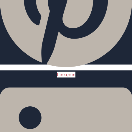
Linkedin