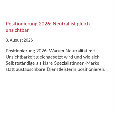
Positionierung 2026: Neutral ist gleich
unsichtbar
3. August 2026
Positionierung 2026: Warum Neutralität mit
Unsichtbarkeit gleichgesetzt wird und wie sich
Selbstständige als klare Spezialistinnen-Marke
statt austauschbare Dienstleisterin positionieren.