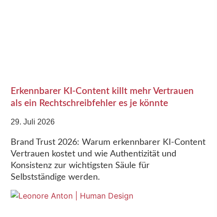
Erkennbarer KI-Content killt mehr Vertrauen
als ein Rechtschreibfehler es je könnte
29. Juli 2026
Brand Trust 2026: Warum erkennbarer KI-Content
Vertrauen kostet und wie Authentizität und
Konsistenz zur wichtigsten Säule für
Selbstständige werden.