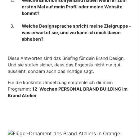
Welche Emotion soll jemand haben wenn er zum
ersten Mal auf mein Profil oder meine Website
kommt?
Welche Designsprache spricht meine Zielgruppe –
was erwartet sie, und wo kann ich mich davon
abheben?
Diese Antworten sind das Briefing für dein Brand Design.
Und sie stellen sicher, dass das Ergebnis nicht nur gut
aussieht, sondern auch das richtige sagt.
Für die konkrete Umsetzung empfehle ich dir mein
Programm:
12-Wochen PERSONAL BRAND BUILDING im
Brand Atelier