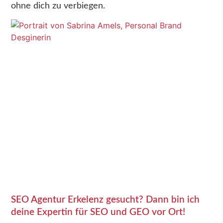
ohne dich zu verbiegen.
SEO Agentur Erkelenz gesucht? Dann bin ich
deine Expertin für SEO und GEO vor Ort!