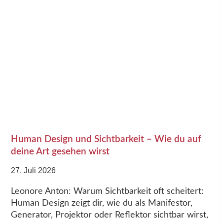
Human Design und Sichtbarkeit – Wie du auf
deine Art gesehen wirst
27. Juli 2026
Leonore Anton: Warum Sichtbarkeit oft scheitert:
Human Design zeigt dir, wie du als Manifestor,
Generator, Projektor oder Reflektor sichtbar wirst,