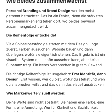
wie beides zusammenwächst
Personal Branding und Brand Design
werden meist
getrennt betrachtet. Das ist ein Fehler, denn die stärksten
Personenmarken entstehen dort, wo beides bewusst
zusammengedacht wird.
Die Reihenfolge entscheidet:
Viele Soloselbstständige starten mit dem Design. Logo
zuerst, Farben aussuchen, Website bauen und dann
überlegen, wofür sie eigentlich stehen. Das Ergebnis ist ein
visuelles System das schön aussehen kann, aber keine
Substanz trägt. Ein leeres Versprechen in gutem Gewand.
Die richtige Reihenfolge ist umgekehrt:
Erst Identität, dann
Design
. Erst wissen, wer du bist, wofür du stehst und wen
du ansprechen willst und das dann das visuell ausdrücken.
Wie Markenwerte visuell werden:
Deine Werte sind nicht abstrakt. Sie haben eine Farbe, eine
Form, eine Anmutung. Wer für Klarheit und Sachlichkeit