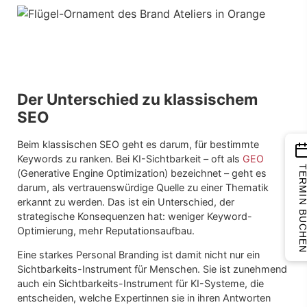
Der Unterschied zu klassischem
SEO
Beim klassischen SEO geht es darum, für bestimmte
Keywords zu ranken. Bei KI-Sichtbarkeit – oft als
GEO
TERMIN BUCH
(Generative Engine Optimization) bezeichnet – geht es
darum, als vertrauenswürdige Quelle zu einer Thematik
erkannt zu werden. Das ist ein Unterschied, der
strategische Konsequenzen hat: weniger Keyword-
Optimierung, mehr Reputationsaufbau.
Eine starkes Personal Branding ist damit nicht nur ein
Sichtbarkeits-Instrument für Menschen. Sie ist zunehmend
auch ein Sichtbarkeits-Instrument für KI-Systeme, die
entscheiden, welche Expertinnen sie in ihren Antworten