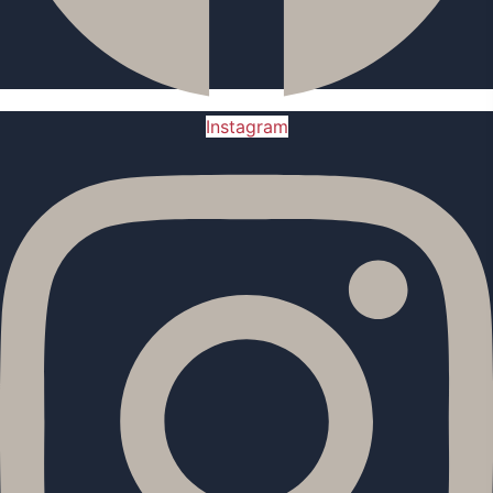
Instagram