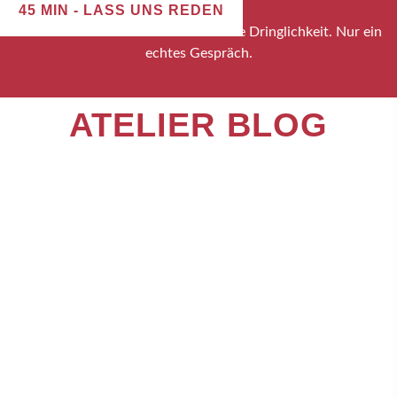
45 MIN - LASS UNS REDEN
Kein Verkaufsdruck. Keine künstliche Dringlichkeit. Nur ein
echtes Gespräch.
ATELIER BLOG