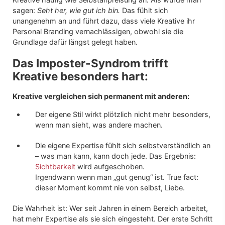
sagen:
Seht her, wie gut ich bin.
Das fühlt sich
unangenehm an und führt dazu, dass viele Kreative ihr
Personal Branding vernachlässigen, obwohl sie die
Grundlage dafür längst gelegt haben.
Das Imposter-Syndrom trifft
Kreative besonders hart:
Kreative vergleichen sich permanent mit anderen:
Der eigene Stil wirkt plötzlich nicht mehr besonders,
wenn man sieht, was andere machen.
Die eigene Expertise fühlt sich selbstverständlich an
– was man kann, kann doch jede. Das Ergebnis:
Sichtbarkeit
wird aufgeschoben.
Irgendwann wenn man „gut genug“ ist. True fact:
dieser Moment kommt nie von selbst, Liebe.
Die Wahrheit ist: Wer seit Jahren in einem Bereich arbeitet,
hat mehr Expertise als sie sich eingesteht. Der erste Schritt