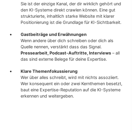
Sie ist der einzige Kanal, der dir wirklich gehört und
den KI-Systeme direkt crawlen können. Eine gut
strukturierte, inhaltlich starke Website mit klarer
Positionierung ist die Grundlage für KI-Sichtbarkeit.
Gastbeiträge und Erwähnungen
Wenn andere über dich schreiben oder dich als
Quelle nennen, verstärkt dass das Signal.
Pressearbeit, Podcast-Auftritte, Interviews
– all
das sind externe Belege für deine Expertise.
Klare Themenfokussierung
Wer über alles schreibt, wird mit nichts assoziiert.
Wer konsequent ein oder zwei Kernthemen besetzt,
baut eine Expertise-Reputation auf die KI-Systeme
erkennen und weitergeben.