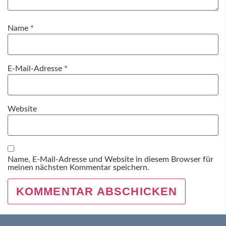
Name
*
E-Mail-Adresse
*
Website
Name, E-Mail-Adresse und Website in diesem Browser für
meinen nächsten Kommentar speichern.