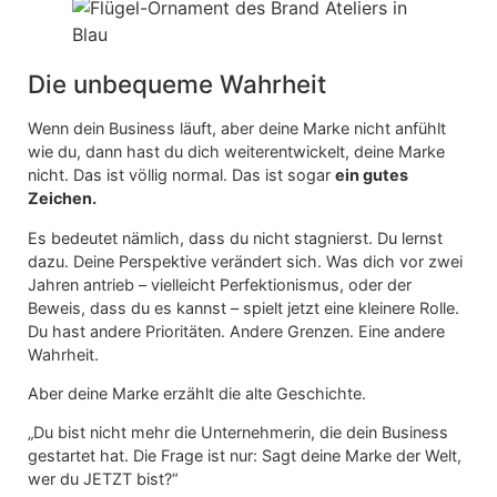
Die unbequeme Wahrheit
Wenn dein Business läuft, aber deine Marke nicht anfühlt
wie du, dann hast du dich weiterentwickelt, deine Marke
nicht. Das ist völlig normal. Das ist sogar
ein gutes
Zeichen.
Es bedeutet nämlich, dass du nicht stagnierst. Du lernst
dazu. Deine Perspektive verändert sich. Was dich vor zwei
Jahren antrieb – vielleicht Perfektionismus, oder der
Beweis, dass du es kannst – spielt jetzt eine kleinere Rolle.
Du hast andere Prioritäten. Andere Grenzen. Eine andere
Wahrheit.
Aber deine Marke erzählt die alte Geschichte.
„Du bist nicht mehr die Unternehmerin, die dein Business
gestartet hat. Die Frage ist nur: Sagt deine Marke der Welt,
wer du JETZT bist?“