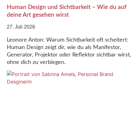
Human Design und Sichtbarkeit – Wie du auf
deine Art gesehen wirst
27. Juli 2026
Leonore Anton: Warum Sichtbarkeit oft scheitert:
Human Design zeigt dir, wie du als Manifestor,
Generator, Projektor oder Reflektor sichtbar wirst,
ohne dich zu verbiegen.