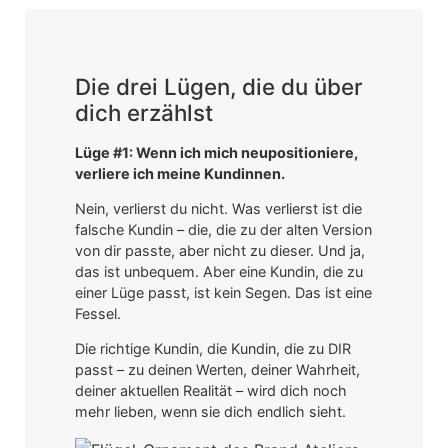
Die drei Lügen, die du über
dich erzählst
Lüge #1: Wenn ich mich neupositioniere,
verliere ich meine Kundinnen.
Nein, verlierst du nicht. Was verlierst ist die
falsche Kundin – die, die zu der alten Version
von dir passte, aber nicht zu dieser. Und ja,
das ist unbequem. Aber eine Kundin, die zu
einer Lüge passt, ist kein Segen. Das ist eine
Fessel.
Die richtige Kundin, die Kundin, die zu DIR
passt – zu deinen Werten, deiner Wahrheit,
deiner aktuellen Realität – wird dich noch
mehr lieben, wenn sie dich endlich sieht.