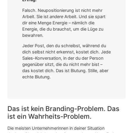
Falsch. Neupositionierung ist nicht mehr
Arbeit. Sie ist
andere
Arbeit. Und sie spart
dir eine Menge Energie – nämlich die
Energie, die du brauchst, um die Lüge zu
bewahren.
Jeder Post, den du schreibst, während du
dich selbst nicht erkennst, kostet dich. Jede
Sales-Konversation, in der du der Person
gegenüber sitzt, die du nicht mehr bist –
das kostet dich. Das ist Blutung. Stille, aber
echte Blutung.
Das ist kein Branding-Problem. Das
ist ein Wahrheits-Problem.
Die meisten Unternehmerinnen in deiner Situation