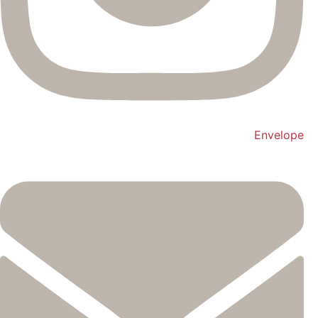
Envelope