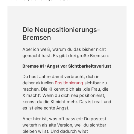
Die Neupositionierungs-
Bremsen
Aber ich weiß, warum du das bisher nicht
gemacht hast. Es gibt drei große Bremsen:
Bremse #1: Angst vor Sichtbarkeitsverlust
Du hast Jahre damit verbracht, dich in
deiner aktuellen
Positionierung
sichtbar zu
machen. Die KI kennt dich als „die Frau, die
X macht“. Wenn du dich neu positionierst,
kennst du die KI nicht mehr. Das ist real, und
es ist eine echte Angst.
Aber hier ist, was oft passiert: Du postest
weiterhin als alte Version, weil du sichtbar
bleiben willst. Und dadurch wirst