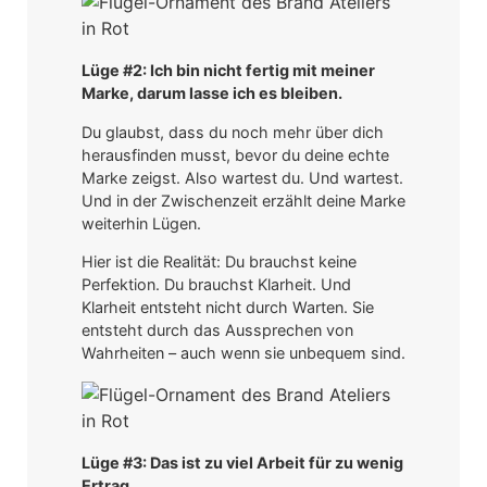
Lüge #2: Ich bin nicht fertig mit meiner
Marke, darum lasse ich es bleiben.
Du glaubst, dass du noch mehr über dich
herausfinden musst, bevor du deine echte
Marke zeigst. Also wartest du. Und wartest.
Und in der Zwischenzeit erzählt deine Marke
weiterhin Lügen.
Hier ist die Realität: Du brauchst keine
Perfektion. Du brauchst Klarheit. Und
Klarheit entsteht nicht durch Warten. Sie
entsteht durch das Aussprechen von
Wahrheiten – auch wenn sie unbequem sind.
Lüge #3: Das ist zu viel Arbeit für zu wenig
Ertrag.