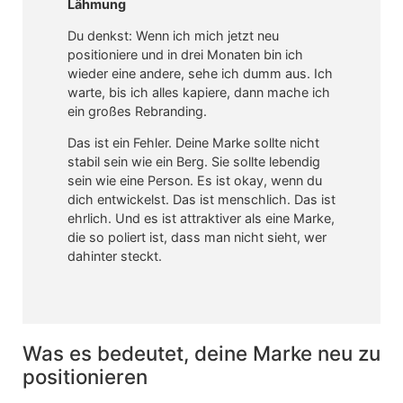
Lähmung
Du denkst: Wenn ich mich jetzt neu
positioniere und in drei Monaten bin ich
wieder eine andere, sehe ich dumm aus. Ich
warte, bis ich alles kapiere, dann mache ich
ein großes Rebranding.
Das ist ein Fehler. Deine Marke sollte nicht
stabil sein wie ein Berg. Sie sollte lebendig
sein wie eine Person. Es ist okay, wenn du
dich entwickelst. Das ist menschlich. Das ist
ehrlich. Und es ist attraktiver als eine Marke,
die so poliert ist, dass man nicht sieht, wer
dahinter steckt.
Was es bedeutet, deine Marke neu zu
positionieren