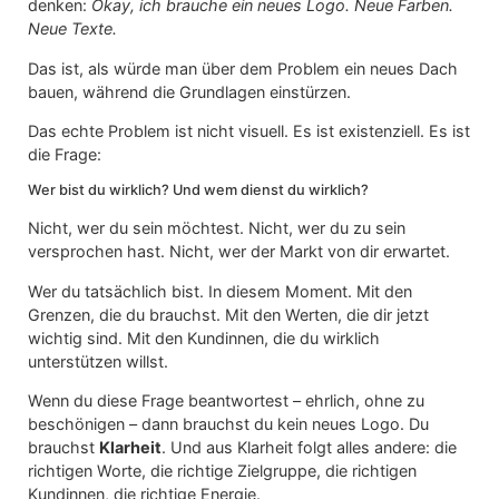
denken:
Okay, ich brauche ein neues Logo. Neue Farben.
Neue Texte.
Das ist, als würde man über dem Problem ein neues Dach
bauen, während die Grundlagen einstürzen.
Das echte Problem ist nicht visuell. Es ist existenziell. Es ist
die Frage:
Wer bist du wirklich? Und wem dienst du wirklich?
Nicht, wer du sein möchtest. Nicht, wer du zu sein
versprochen hast. Nicht, wer der Markt von dir erwartet.
Wer du tatsächlich bist. In diesem Moment. Mit den
Grenzen, die du brauchst. Mit den Werten, die dir jetzt
wichtig sind. Mit den Kundinnen, die du wirklich
unterstützen willst.
Wenn du diese Frage beantwortest – ehrlich, ohne zu
beschönigen – dann brauchst du kein neues Logo. Du
brauchst
Klarheit
. Und aus Klarheit folgt alles andere: die
richtigen Worte, die richtige Zielgruppe, die richtigen
Kundinnen, die richtige Energie.