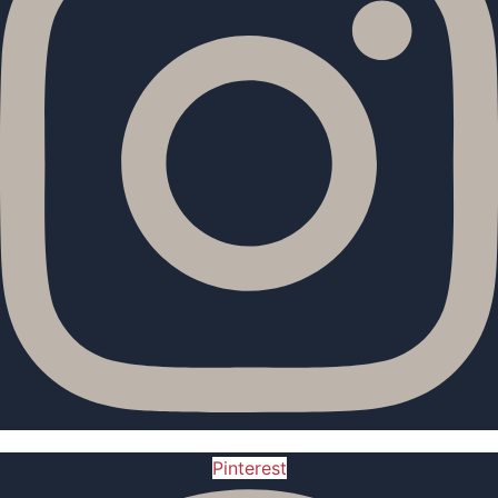
Pinterest