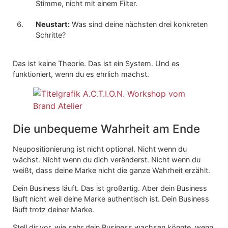
Stimme, nicht mit einem Filter.
Neustart:
Was sind deine nächsten drei konkreten
Schritte?
Das ist keine Theorie. Das ist ein System. Und es
funktioniert, wenn du es ehrlich machst.
Die unbequeme Wahrheit am Ende
Neupositionierung ist nicht optional. Nicht wenn du
wächst. Nicht wenn du dich veränderst. Nicht wenn du
weißt, dass deine Marke nicht die ganze Wahrheit erzählt.
Dein Business läuft. Das ist großartig. Aber dein Business
läuft nicht weil deine Marke authentisch ist. Dein Business
läuft trotz deiner Marke.
Stell dir vor, wie sehr dein Business wachsen könnte, wenn