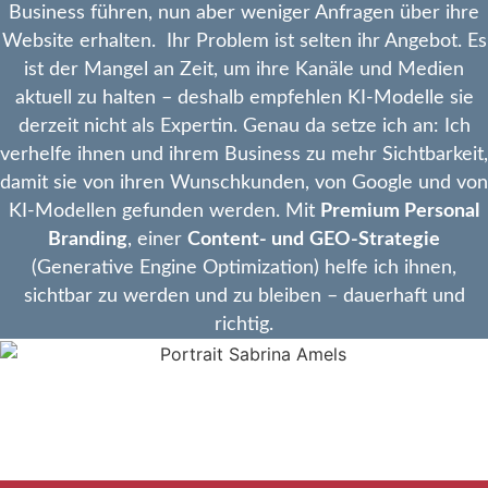
Business führen, nun aber weniger Anfragen über ihre
Website erhalten. Ihr Problem ist selten ihr Angebot. Es
ist der Mangel an Zeit, um ihre Kanäle und Medien
aktuell zu halten – deshalb empfehlen KI-Modelle sie
derzeit nicht als Expertin. Genau da setze ich an: Ich
verhelfe ihnen und ihrem Business zu mehr Sichtbarkeit,
damit sie von ihren Wunschkunden, von Google und von
KI-Modellen gefunden werden. Mit
Premium Personal
Branding
, einer
Content- und
GEO-Strategie
(Generative Engine Optimization) helfe ich ihnen,
sichtbar zu werden und zu bleiben – dauerhaft und
richtig.
SCHLUSS MIT
UNSICHTBAR