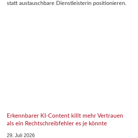
statt austauschbare Dienstleisterin positionieren.
Erkennbarer KI-Content killt mehr Vertrauen
als ein Rechtschreibfehler es je könnte
29. Juli 2026