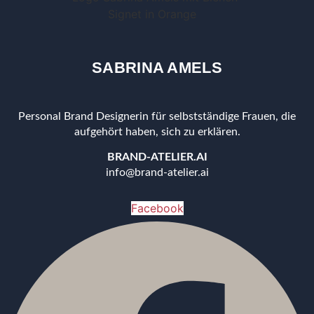
SABRINA AMELS
Personal Brand Designerin für selbstständige Frauen, die
aufgehört haben, sich zu erklären.
BRAND-ATELIER.AI
info@brand-atelier.ai
Facebook