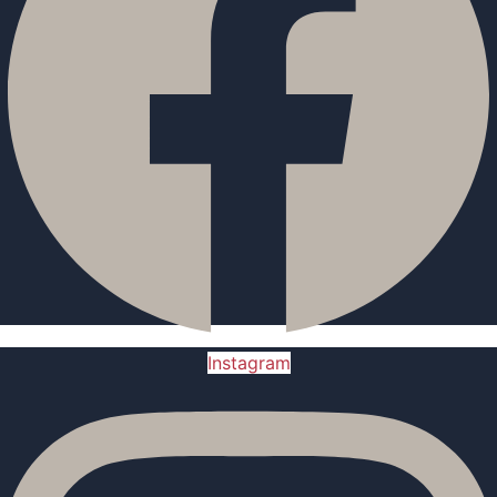
Instagram