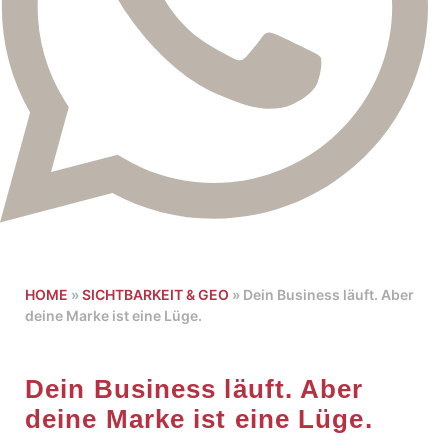
HOME
»
SICHTBARKEIT & GEO
»
Dein Business läuft. Aber
deine Marke ist eine Lüge.
Dein Business läuft. Aber
deine Marke ist eine Lüge.