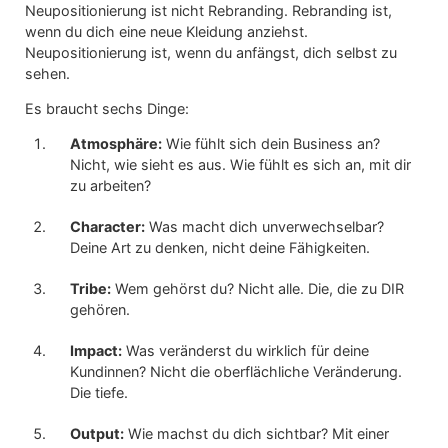
Neupositionierung ist nicht Rebranding. Rebranding ist,
wenn du dich eine neue Kleidung anziehst.
Neupositionierung ist, wenn du anfängst, dich selbst zu
sehen.
Es braucht sechs Dinge:
Atmosphäre:
Wie fühlt sich dein Business an?
Nicht, wie sieht es aus. Wie fühlt es sich an, mit dir
zu arbeiten?
Character:
Was macht dich unverwechselbar?
Deine Art zu denken, nicht deine Fähigkeiten.
Tribe:
Wem gehörst du? Nicht alle. Die, die zu DIR
gehören.
Impact:
Was veränderst du wirklich für deine
Kundinnen? Nicht die oberflächliche Veränderung.
Die tiefe.
Output:
Wie machst du dich sichtbar? Mit einer