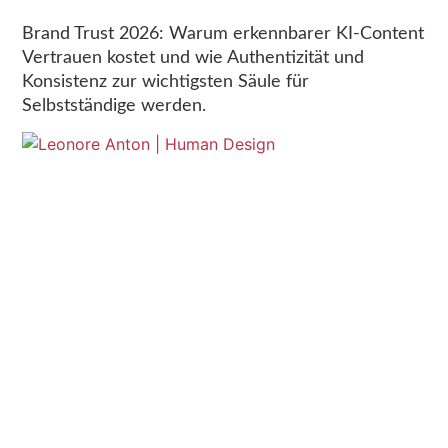
Brand Trust 2026: Warum erkennbarer KI-Content
Vertrauen kostet und wie Authentizität und
Konsistenz zur wichtigsten Säule für
Selbstständige werden.