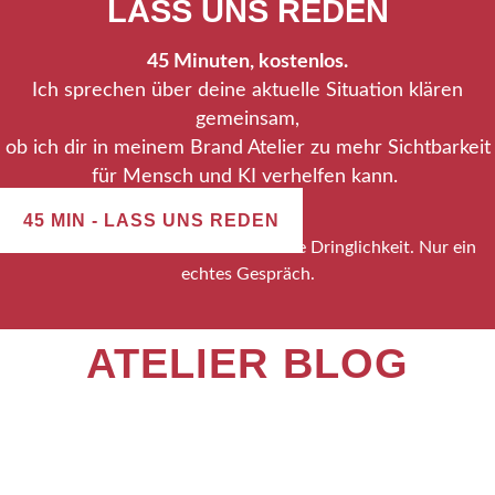
LASS UNS REDEN
45 Minuten, kostenlos.
Ich sprechen über deine aktuelle Situation klären
gemeinsam,
ob ich dir in meinem Brand Atelier zu mehr Sichtbarkeit
für Mensch und KI verhelfen kann.
45 MIN - LASS UNS REDEN
Kein Verkaufsdruck. Keine künstliche Dringlichkeit. Nur ein
echtes Gespräch.
ATELIER BLOG