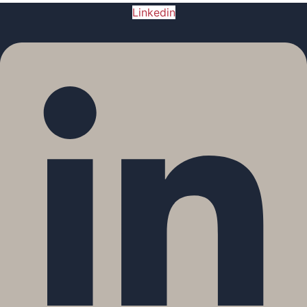
Linkedin