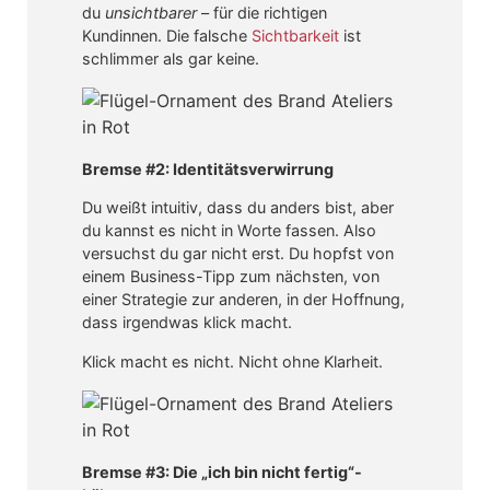
du
unsichtbarer
– für die richtigen
Kundinnen. Die falsche
Sichtbarkeit
ist
schlimmer als gar keine.
Bremse #2: Identitätsverwirrung
Du weißt intuitiv, dass du anders bist, aber
du kannst es nicht in Worte fassen. Also
versuchst du gar nicht erst. Du hopfst von
einem Business-Tipp zum nächsten, von
einer Strategie zur anderen, in der Hoffnung,
dass irgendwas klick macht.
Klick macht es nicht. Nicht ohne Klarheit.
Bremse #3: Die „ich bin nicht fertig“-