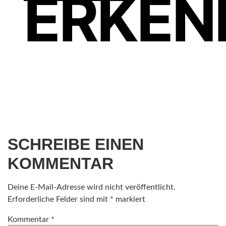
ERKEN
DU DI
SCHREIBE EINEN
KOMMENTAR
Deine E-Mail-Adresse wird nicht veröffentlicht.
Erforderliche Felder sind mit
*
markiert
Kommentar
*