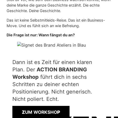
deine Marke die ganze Geschichte erzählt. Die echte
Geschichte. Deine Geschichte.
Das ist keine Selbstmitleids-Reise. Das ist ein Business-
Move. Und es fühlt sich an wie Befreiung.
Die Frage ist nur: Wann fängst du an?
Dann ist es Zeit für einen klaren
Plan. Der
ACTION BRANDING
Workshop
führt dich in sechs
Schritten zu deiner echten
Positionierung. Nicht generisch.
Nicht poliert. Echt.
Z
UM WORKSHO
P