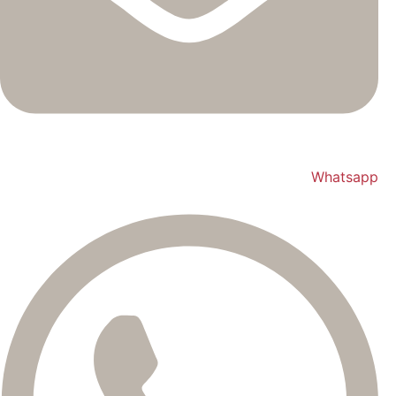
Whatsapp