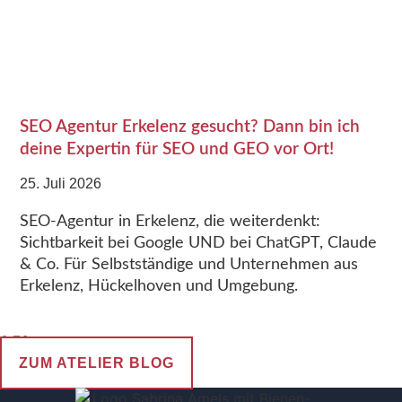
SEO Agentur Erkelenz gesucht? Dann bin ich
deine Expertin für SEO und GEO vor Ort!
25. Juli 2026
SEO-Agentur in Erkelenz, die weiterdenkt:
Sichtbarkeit bei Google UND bei ChatGPT, Claude
& Co. Für Selbstständige und Unternehmen aus
Erkelenz, Hückelhoven und Umgebung.
ZUM ATELIER BLOG