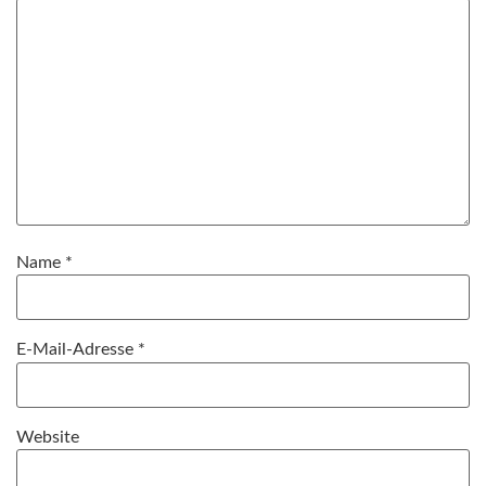
Name
*
E-Mail-Adresse
*
Website