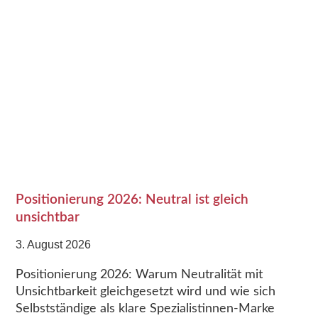
Positionierung 2026: Neutral ist gleich
unsichtbar
3. August 2026
Positionierung 2026: Warum Neutralität mit
Unsichtbarkeit gleichgesetzt wird und wie sich
Selbstständige als klare Spezialistinnen-Marke