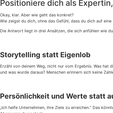
Positioniere dich als Expertin
Okay, klar. Aber wie geht das konkret?
Wie zeigst du dich, ohne das Gefühl, dass du dich auf eine 
Die Antwort liegt in drei Ansätzen, die sich anfühlen wie du 
Storytelling statt Eigenlob
Erzähl von deinem Weg, nicht nur vom Ergebnis. Was hat dic
und was wurde daraus? Menschen erinnern sich keine Zahlen
Persönlichkeit und Werte statt 
„Ich helfe Unternehmen, ihre Ziele zu erreichen.“ Das könnt