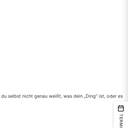
du selbst nicht genau weißt, was dein „Ding“ ist, oder es