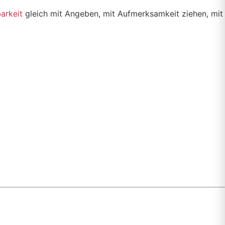
arkeit
gleich mit Angeben, mit Aufmerksamkeit ziehen, mit