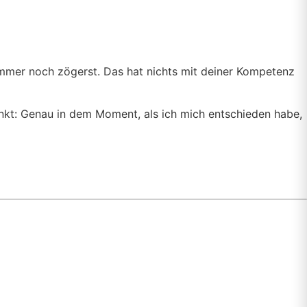
e immer noch zögerst. Das hat nichts mit deiner Kompetenz
nkt: Genau in dem Moment, als ich mich entschieden habe,