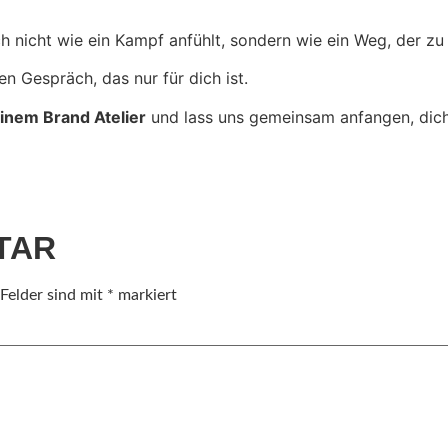
ich nicht wie ein Kampf anfühlt, sondern wie ein Weg, der zu 
 Gespräch, das nur für dich ist.
inem Brand Atelier
und lass uns gemeinsam anfangen, dich
TAR
 Felder sind mit
*
markiert