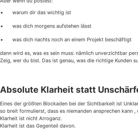
Aber wenn du postest:
warum dir das wichtig ist
was dich morgens aufstehen lässt
was dich nachts noch an einem Projekt beschäftigt
dann wird es, was es sein muss: nämlich unverzichtbar pers
Zeig, wer du bist. Das ist genau, was die richtige Kunden s
Absolute Klarheit statt Unschärf
Eines der größten Blockaden bei der Sichtbarkeit ist Unklar
so breit formulierst, dass es niemanden ansprechen kann , 
Klarheit ist nicht Arroganz.
Klarheit ist das Gegenteil davon.