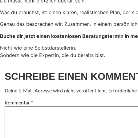
Du musst nicht plötzlich überall sein.
Was du brauchst, ist einen klaren, realistischen Plan, der s
Genau das besprechen wir. Zusammen. In einem persönlichen
Buche dir jetzt einen kostenlosen Beratungstermin in me
Nicht wie eine Selbstdarstellerin.
Sondern wie die Expertin, die du bereits bist.
SCHREIBE EINEN KOMMEN
Deine E-Mail-Adresse wird nicht veröffentlicht.
Erforderliche
Kommentar
*