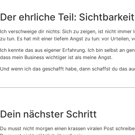
Der ehrliche Teil: Sichtbarkei
Ich verschweige dir nichts: Sich zu zeigen, ist nicht imme
zu tun. Es hat mit einer tiefem Angst zu tun: vor Urteilen,
Ich kennte das aus eigener Erfahrung. Ich bin selbst an 
dass mein Business wichtiger ist als meine Angst.
Und wenn ich das geschafft habe, dann schaffst du das au
Dein nächster Schritt
Du musst nicht morgen einen krassen viralen Post schreibe