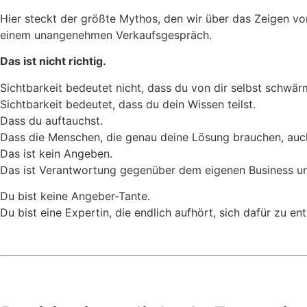
Hier steckt der größte Mythos, den wir über das Zeigen vo
einem unangenehmen Verkaufsgespräch.
Das ist nicht richtig.
Sichtbarkeit bedeutet nicht, dass du von dir selbst schwär
Sichtbarkeit bedeutet, dass du dein Wissen teilst.
Dass du auftauchst.
Dass die Menschen, die genau deine Lösung brauchen, auch
Das ist kein Angeben.
Das ist Verantwortung gegenüber dem eigenen Business un
Du bist keine Angeber-Tante.
Du bist eine Expertin, die endlich aufhört, sich dafür zu en