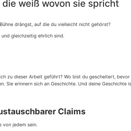
, die weiß wovon sie spricht
Bühne drängst, auf die du vielleicht nicht gehörst?
und gleichzeitig ehrlich sind.
h zu dieser Arbeit geführt? Wo bist du gescheitert, bevor 
. Sie erinnern sich an Geschichte. Und deine Geschichte is
austauschbarer Claims
e von jedem sein.