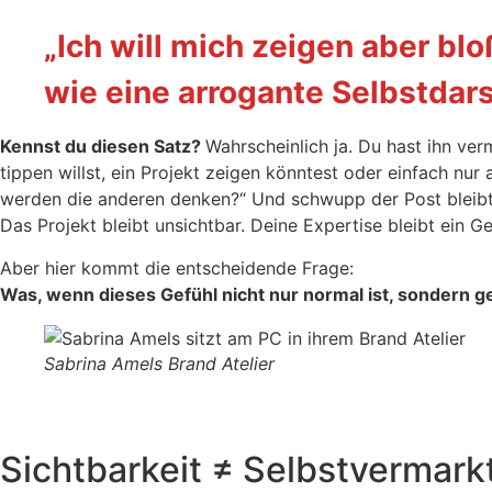
„Ich will mich zeigen aber blo
wie eine arrogante Selbstdars
Kennst du diesen Satz?
Wahrscheinlich ja. Du hast ihn ve
tippen willst, ein Projekt zeigen könntest oder einfach nur 
werden die anderen denken?“ Und schwupp der Post bleibt 
Das Projekt bleibt unsichtbar. Deine Expertise bleibt ein G
Aber hier kommt die entscheidende Frage:
Was, wenn dieses Gefühl nicht nur normal ist, sondern g
Sabrina Amels Brand Atelier
Sichtbarkeit ≠ Selbstvermark