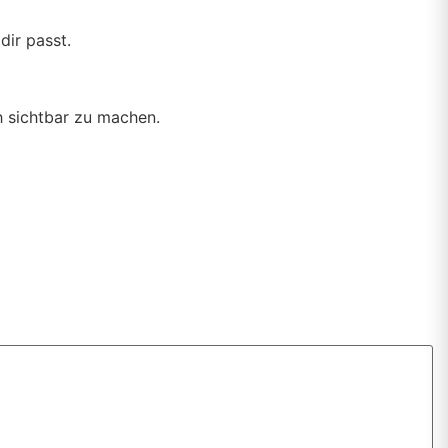
dir passt.
 sichtbar zu machen.