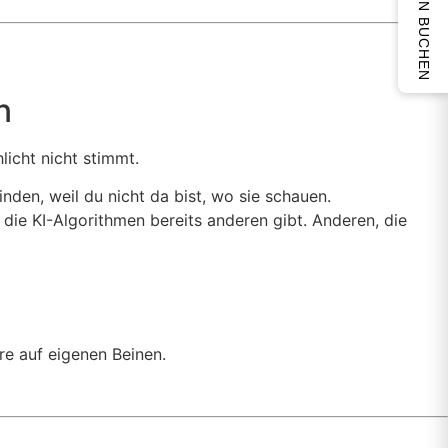
TERMIN BUCHEN
n
licht nicht stimmt.
inden, weil du nicht da bist, wo sie schauen.
, die KI-Algorithmen bereits anderen gibt. Anderen, die
re auf eigenen Beinen.