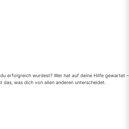
du erfolgreich wurdest? Wer hat auf deine Hilfe gewartet –
t das, was dich von allen anderen unterscheidet.