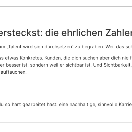
rsteckst: die ehrlichen Zahle
om „Talent wird sich durchsetzen“ zu begraben. Weil das sch
ess etwas Konkretes. Kunden, die dich suchen aber dich nie f
 besser ist, sondern weil er sichtbar ist. Und Sichtbarkeit
g auftauchen.
so hart gearbeitet hast: eine nachhaltige, sinnvolle Karrie